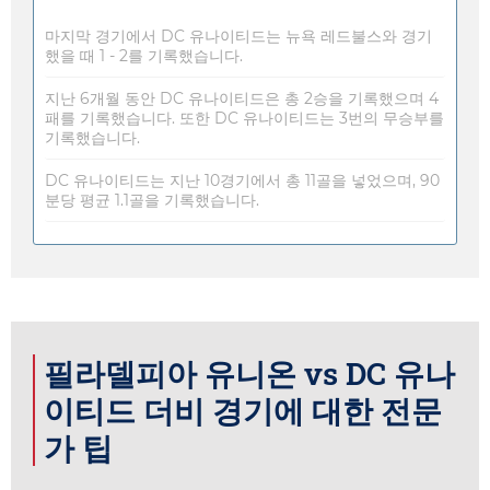
마지막 경기에서 DC 유나이티드는 뉴욕 레드불스와 경기
했을 때 1 - 2를 기록했습니다.
지난 6개월 동안 DC 유나이티드은 총 2승을 기록했으며 4
패를 기록했습니다. 또한 DC 유나이티드는 3번의 무승부를
기록했습니다.
DC 유나이티드는 지난 10경기에서 총 11골을 넣었으며, 90
분당 평균 1.1골을 기록했습니다.
필라델피아 유니온 vs DC 유나
이티드 더비 경기에 대한 전문
가 팁