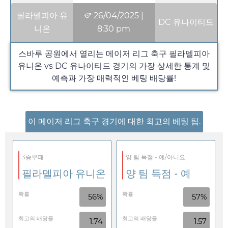
필라델피아 유
26/04/2025
|
DC 유나이티드
니온
8:30 pm
스바루 공원에서 열리는 메이저 리그 축구 필라델피아
유니온 vs DC 유나이티드 경기의 가장 상세한 통계 및
예측과 가장 매력적인 베팅 배당률!
이 메이저 리그 축구 경기에 대한 최고의 베팅 팁.
3승무패
양 팀 득점 - 예/아니요
필라델피아 유니온
양 팀 득점 - 예
확률
확률
56%
57%
최고의 배당률
최고의 배당률
1.74
1.57