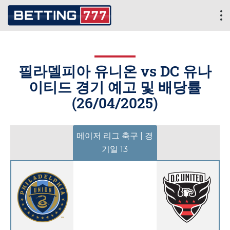
필라델피아 유니온 vs DC 유나
이티드 경기 예고 및 배당률
(
26/04/2025
)
메이저 리그 축구 | 경
기일 13