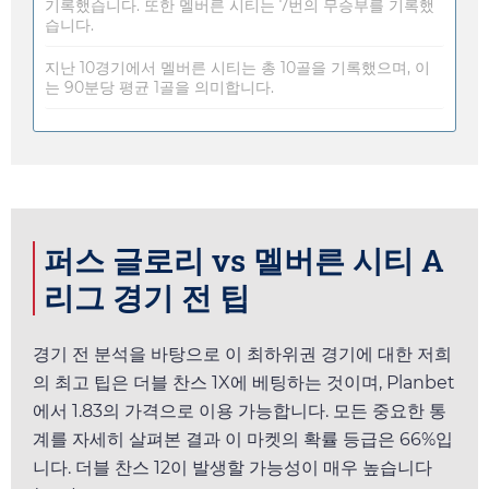
기록했습니다. 또한 멜버른 시티는 7번의 무승부를 기록했
습니다.
지난 10경기에서 멜버른 시티는 총 10골을 기록했으며, 이
는 90분당 평균 1골을 의미합니다.
퍼스 글로리 vs 멜버른 시티 A
리그 경기 전 팁
경기 전 분석을 바탕으로 이 최하위권 경기에 대한 저희
의 최고 팁은 더블 찬스 1X에 베팅하는 것이며,
Planbet
에서
1.83
의 가격으로 이용 가능합니다. 모든 중요한 통
계를 자세히 살펴본 결과 이 마켓의 확률 등급은 66%입
니다. 더블 찬스 12이 발생할 가능성이 매우 높습니다