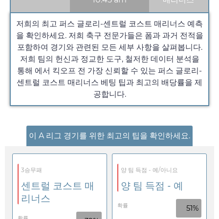
저희의 최고 퍼스 글로리-센트럴 코스트 매리너스 예측
을 확인하세요. 저희 축구 전문가들은 폼과 과거 전적을
포함하여 경기와 관련된 모든 세부 사항을 살펴봅니다.
저희 팀의 헌신과 정교한 도구, 철저한 데이터 분석을
통해 에서 킥오프 전 가장 신뢰할 수 있는 퍼스 글로리-
센트럴 코스트 매리너스 베팅 팁과 최고의 배당률을 제
공합니다.
이 A 리그 경기를 위한 최고의 팁을 확인하세요.
3승무패
양 팀 득점 - 예/아니요
센트럴 코스트 매
양 팀 득점 - 예
리너스
확률
51%
확률