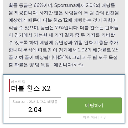
확률 등급은 66%이며,
Sportuna
에서
2.04
의 배당률
을 제공합니다. 하지만 많은 사람들이 두 팀 간의 접전을
예상하기 때문에 더블 찬스 12에 베팅하는 것이 위험이
적을 수 있으며, 등급은 73%입니다. 더블 찬스는 펀터들
이 경기에서 가능한 세 가지 결과 중 두 가지를 커버할
수 있도록 하여 베팅에 유연성과 위험 완화 계층을 추가
합니다.분석에 따르면 이 경기에서
2.02
의 배당률로 2.5
골 이하 골이 예상됩니다(54%). 그리고 두 팀 모두 득점
할 확률은 양 팀 득점 - 예입니다(51%).
베스트 팁
더블 찬스 X2
Sportuna
에서 최고의 배당률
베팅하기
2.04
약관 적용 | +18