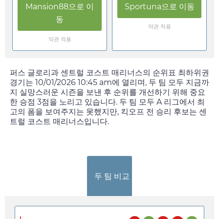
Mansion88
으로 이
Sportuna
으로 이동
동
약관 적용
약관 적용
퍼스 글로리과 센트럴 코스트 매리너스의 순위표 최하위권
경기는
10/01/2026 10:45 am
에 열리며, 두 팀 모두 지금까
지 실망스러운 시즌을 보낸 후 순위를 개선하기 위해 중요
한 승점 3점을 노리고 있습니다. 두 팀 모두 A 리그에서 최
고의 폼을 보여주지는 못했지만, 킥오프 전 승리 후보는 센
트럴 코스트 매리너스입니다.
두 팀 비교