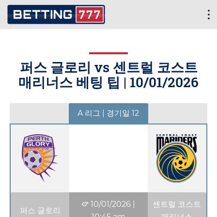
퍼스 글로리 vs 센트럴 코스트
매리너스 베팅 팁 |
10/01/2026
A 리그 | 경기일 12
10/01/2026
|
센트럴 코스트
퍼스 글로리
10:45 am
매리너스