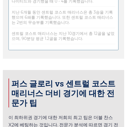
나이티드와 경기했을 때 0 - 4를 기록했습니다.
지난 6개월 동안 센트럴 코스트 매리너스은 총 3승을 기록
했으며 6패를 기록했습니다. 또한 센트럴 코스트 매리너스
는 2번의 무승부를 기록했습니다.
센트럴 코스트 매리너스는 지난 10경기에서 총 12골을 넣었
으며, 90분당 평균 1.2골을 기록했습니다.
퍼스 글로리 vs 센트럴 코스트
매리너스 더비 경기에 대한 전
문가 팁
이 최하위권 경기에 대한 저희의 최고 팁은 더블 찬스
X2에 베팅하는 것입니다. 전문가 분석에 따르면 경기 전