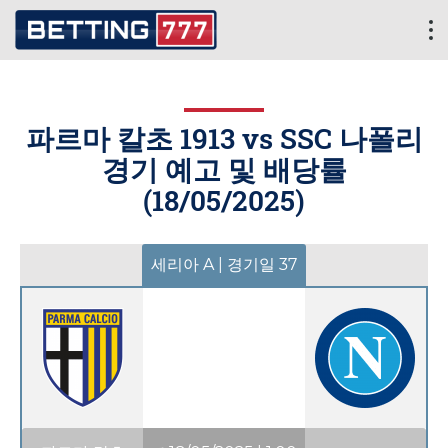
파르마 칼초 1913 vs SSC 나폴리
경기 예고 및 배당률
(
18/05/2025
)
세리아 A | 경기일 37