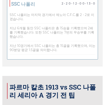
SSC 나폴리
2 - 2
0 - 1
2 - 0
0 - 1
3 - 0
SSC 나폴리는 마지막 경기에서 제노아 C.F.C.를 2 - 2로 이
겼습니다.
지난 6개월 동안 SSC 나폴리은 총 15승을 기록했으며 2패
를 기록했습니다. 또한 SSC 나폴리는 7번의 무승부를 기록
했습니다.
지난 10경기에서 SSC 나폴리는 총 15골을 기록했으며, 이는
90분당 평균 1.5골을 의미합니다.
파르마 칼초 1913 vs SSC 나폴
리 세리아 A 경기 전 팁