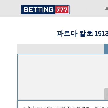
파르마 칼초 191