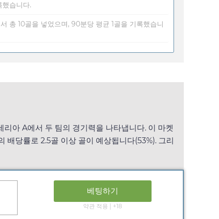
록했습니다.
서 총 10골을 넣었으며, 90분당 평균 1골을 기록했습니
 세리아 A에서 두 팀의 경기력을 나타냅니다. 이 마켓
의 배당률로 2.5골 이상 골이 예상됩니다(53%). 그리
베팅하기
약관 적용 | +18