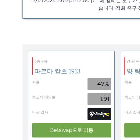
15/12/2024 2:00 pm
2:00 pm
에 열리는 모두가 
습니다. 저희 축구
3승무패
양 팀 득
파르마 칼초 1913
양 팀
확률
확률
47%
최고의 배당률
최고의 
1.91
마권 업자
마권 업
Betswap
으로 이동