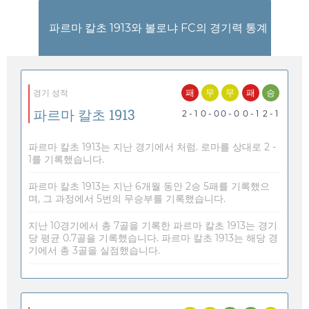
파르마 칼초 1913와 볼로냐 FC의 경기력 통계
패
무
무
패
승
경기 성적
파르마 칼초 1913
2 - 1
0 - 0
0 - 0
0 - 1
2 - 1
파르마 칼초 1913는 지난 경기에서 처럼. 로마를 상대로 2 -
1를 기록했습니다.
파르마 칼초 1913는 지난 6개월 동안 2승 5패를 기록했으
며, 그 과정에서 5번의 무승부를 기록했습니다.
지난 10경기에서 총 7골을 기록한 파르마 칼초 1913는 경기
당 평균 0.7골을 기록했습니다. 파르마 칼초 1913는 해당 경
기에서 총 3골을 실점했습니다.