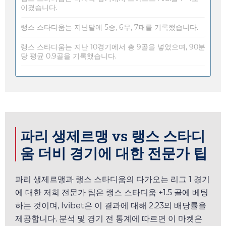
이겼습니다.
랭스 스타디움는 지난달에 5승, 6무, 7패를 기록했습니다.
랭스 스타디움는 지난 10경기에서 총 9골을 넣었으며, 90분
당 평균 0.9골을 기록했습니다.
파리 생제르맹 vs 랭스 스타디
움 더비 경기에 대한 전문가 팁
파리 생제르맹과 랭스 스타디움의 다가오는 리그 1 경기
에 대한 저희 전문가 팁은 랭스 스타디움 +1.5 골에 베팅
하는 것이며,
Ivibet
은 이 결과에 대해
2.23
의 배당률을
제공합니다. 분석 및 경기 전 통계에 따르면 이 마켓은