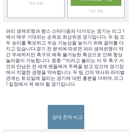
약관 적용
약관 적용
파리 생제르맹과 랭스 스타디움의 다가오는 경기는 리그 1
에서 매우 기대되는 순위표 최상위권 경기입니다. 두 팀 모
두 승리를 확보하고 우승 가능성을 높이기 위해 결의를 다
지고 있습니다.경기 전 분석에 따르면 파리 생제르맹이 약
간 우세하지만 축구의 예측 불가능한 특성으로 인해 항상
놀라움이 가능합니다. 종종 ""이라고 불리는 이 두 축구 거
인의 만남은 전 세계 팬들에게 주목을 받고 있으며 경기장
에서 치열한 경쟁을 약속합니다. 두 팀 간의 역사와 라이벌
관계는
토요일
에 열리는 경기에 대한 흥분을 더하며, 리그
1 일정에서 꼭 봐야 할 경기입니다.
상대 전적 비교