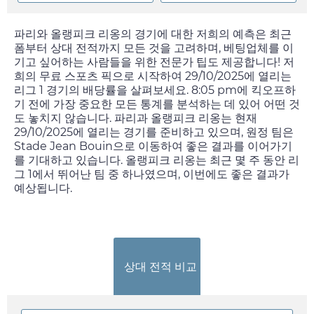
파리와 올랭피크 리옹의 경기에 대한 저희의 예측은 최근
폼부터 상대 전적까지 모든 것을 고려하며, 베팅업체를 이
기고 싶어하는 사람들을 위한 전문가 팁도 제공합니다! 저
희의 무료 스포츠 픽으로 시작하여
29/10/2025
에 열리는
리그 1 경기의 배당률을 살펴보세요.
8:05 pm
에 킥오프하
기 전에 가장 중요한 모든 통계를 분석하는 데 있어 어떤 것
도 놓치지 않습니다. 파리과 올랭피크 리옹는 현재
29/10/2025
에 열리는 경기를 준비하고 있으며, 원정 팀은
Stade Jean Bouin으로 이동하여 좋은 결과를 이어가기
를 기대하고 있습니다. 올랭피크 리옹는 최근 몇 주 동안 리
그 1에서 뛰어난 팀 중 하나였으며, 이번에도 좋은 결과가
예상됩니다.
상대 전적 비교