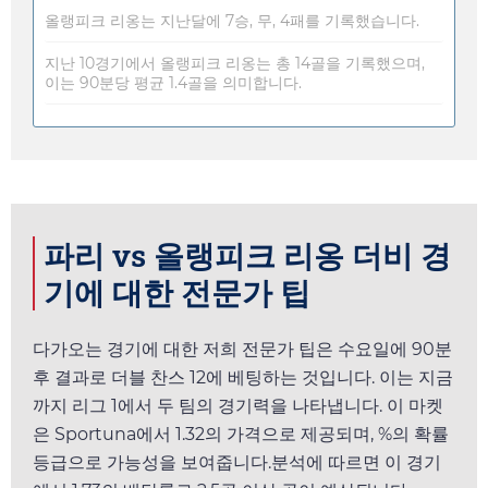
올랭피크 리옹는 지난달에 7승, 무, 4패를 기록했습니다.
지난 10경기에서 올랭피크 리옹는 총 14골을 기록했으며,
이는 90분당 평균 1.4골을 의미합니다.
파리 vs 올랭피크 리옹 더비 경
기에 대한 전문가 팁
다가오는 경기에 대한 저희 전문가 팁은
수요일
에 90분
후 결과로 더블 찬스 12에 베팅하는 것입니다. 이는 지금
까지 리그 1에서 두 팀의 경기력을 나타냅니다. 이 마켓
은
Sportuna
에서
1.32
의 가격으로 제공되며, %의 확률
등급으로 가능성을 보여줍니다.분석에 따르면 이 경기