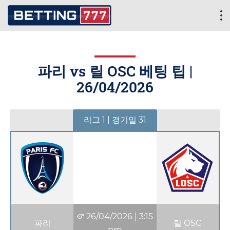
파리 vs 릴 OSC 베팅 팁 |
26/04/2026
리그 1 | 경기일 31
26/04/2026
|
3:15
파리
릴 OSC
pm