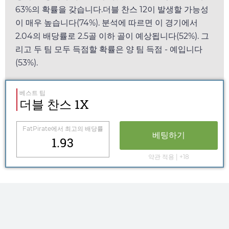
63%의 확률을 갖습니다.더블 찬스 12이 발생할 가능성
이 매우 높습니다(74%). 분석에 따르면 이 경기에서
2.04
의 배당률로 2.5골 이하 골이 예상됩니다(52%). 그
리고 두 팀 모두 득점할 확률은 양 팀 득점 - 예입니다
(53%).
베스트 팁
더블 찬스 1X
FatPirate
에서 최고의 배당률
베팅하기
1.93
약관 적용 | +18