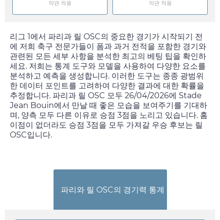
약관 적용
약관 적용
리그 1에서 파리과 릴 OSC의 중요한 경기가 시작되기 전
에 저희 축구 전문가들이 폼과 과거 전적을 포함한 경기와
관련된 모든 세부 사항을 분석한 최고의 베팅 팁을 확인하
세요. 저희는 통계 도구와 모델을 사용하여 다양한 요소를
분석하고 예측을 생성합니다. 이러한 도구는 종종 광범위
한 데이터 포인트를 고려하여 다양한 결과에 대한 확률을
추정합니다. 파리과 릴 OSC 모두
26/04/2026
에 Stade
Jean Bouin에서 만날 때 좋은 모습을 보여주기를 기대하
며, 양측 모두 다른 이유로 승점 3점을 노리고 있습니다. 홈
이점이 없더라도 승점 3점을 모두 가져갈 우승 후보는 릴
OSC입니다.
파리와 릴 OSC의 경기력 통계