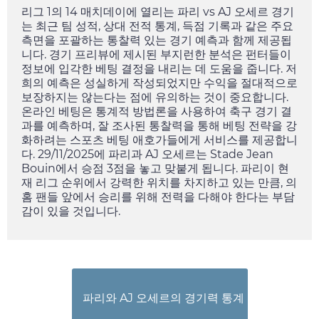
리그 1의 14 매치데이에 열리는 파리 vs AJ 오세르 경기
는 최근 팀 성적, 상대 전적 통계, 득점 기록과 같은 주요
측면을 포괄하는 통찰력 있는 경기 예측과 함께 제공됩
니다. 경기 프리뷰에 제시된 부지런한 분석은 펀터들이
정보에 입각한 베팅 결정을 내리는 데 도움을 줍니다. 저
희의 예측은 성실하게 작성되었지만 수익을 절대적으로
보장하지는 않는다는 점에 유의하는 것이 중요합니다.
온라인 베팅은 통계적 방법론을 사용하여 축구 경기 결
과를 예측하며, 잘 조사된 통찰력을 통해 베팅 전략을 강
화하려는 스포츠 베팅 애호가들에게 서비스를 제공합니
다.
29/11/2025
에 파리과 AJ 오세르는 Stade Jean
Bouin에서 승점 3점을 놓고 맞붙게 됩니다. 파리이 현
재 리그 순위에서 강력한 위치를 차지하고 있는 만큼, 의
홈 팬들 앞에서 승리를 위해 전력을 다해야 한다는 부담
감이 있을 것입니다.
파리와 AJ 오세르의 경기력 통계