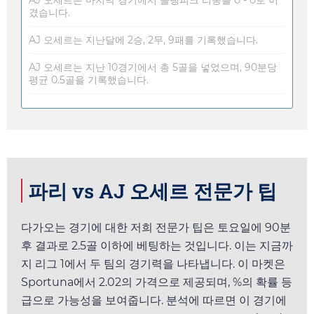
겼습니다.
AJ 오세르는 지난달에 2승, 2무, 9패를 기록했습니다.
AJ 오세르는 지난 10경기에서 총 5골을 넣었으며, 90분당
평균 0.5골을 기록했습니다.
파리 vs AJ 오세르 전문가 팁
다가오는 경기에 대한 저희 전문가 팁은
토요일
에 90분
후 결과로 2.5골 이하에 베팅하는 것입니다. 이는 지금까
지 리그 1에서 두 팀의 경기력을 나타냅니다. 이 마켓은
Sportuna
에서
2.02
의 가격으로 제공되며, %의 확률 등
급으로 가능성을 보여줍니다. 분석에 따르면 이 경기에