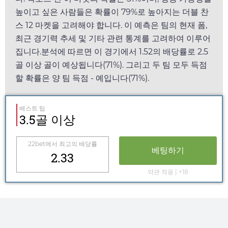
높이고 싶은 사람들은 확률이 79%로 높아지는 더블 찬
스 12 마켓을 고려해야 합니다. 이 예측은 팀의 현재 폼,
최근 경기력 추세 및 기타 관련 통계를 고려하여 이루어
집니다.분석에 따르면 이 경기에서
1.52
의 배당률로 2.5
골 이상 골이 예상됩니다(71%). 그리고 두 팀 모두 득점
할 확률은 양 팀 득점 - 예입니다(71%).
베스트 팁
3.5골 이상
22bet
에서 최고의 배당률
베팅하기
2.33
약관 적용 | +18