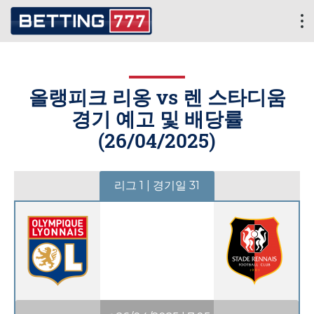
올랭피크 리옹 vs 렌 스타디움
경기 예고 및 배당률
(
26/04/2025
)
리그 1 | 경기일 31