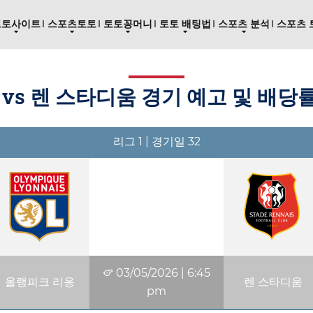
토토사이트
스포츠토토
토토꽁머니
토토 배팅법
스포츠 분석
스포츠 
vs 렌 스타디움 경기 예고 및 배당률
리그 1 | 경기일 32
03/05/2026
|
6:45
올랭피크 리옹
렌 스타디움
pm