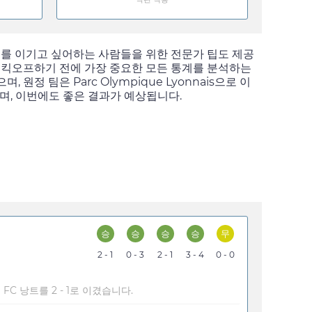
체를 이기고 싶어하는 사람들을 위한 전문가 팁도 제공
 킥오프하기 전에 가장 중요한 모든 통계를 분석하는
 원정 팀은 Parc Olympique Lyonnais으로 이
며, 이번에도 좋은 결과가 예상됩니다.
승
승
승
승
무
2 - 1
0 - 3
2 - 1
3 - 4
0 - 0
C 낭트를 2 - 1로 이겼습니다.