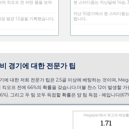
록하며 킥오프 전 어떤 폼을 보여
렌 스타디움는 지난달에 14승, 
지난 10경기에서 렌 스타디움는 
당 평균 1.5골을 기록했습니다.
합니다.
더비 경기에 대한 전문가 팁
기에 대한 저희 전문가 팁은 2.5골 이상에 베팅하는 것이며,
Mega
일
킥오프 전에 66%의 확률을 갖습니다.더블 찬스 12이 발생할 가
%). 그리고 두 팀 모두 득점할 확률은 양 팀 득점 - 예입니다(67%
Megapari
에서 최고의 배당률
1.71