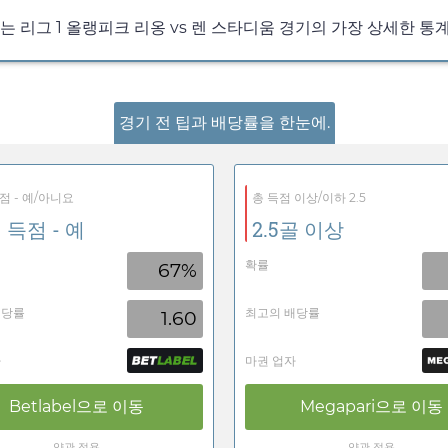
서 열리는 리그 1 올랭피크 리옹 vs 렌 스타디움 경기의 가장 상세한
경기 전 팁과 배당률을 한눈에.
점 - 예/아니요
총 득점 이상/이하 2.5
 득점 - 예
2.5골 이상
확률
67%
배당률
최고의 배당률
1.60
자
마권 업자
Betlabel
으로 이동
Megapari
으로 이동
약관 적용
약관 적용