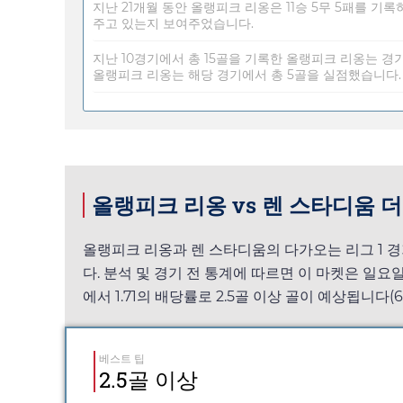
지난 21개월 동안 올랭피크 리옹은 11승 5무 5패를 기
주고 있는지 보여주었습니다.
지난 10경기에서 총 15골을 기록한 올랭피크 리옹는 경기
올랭피크 리옹는 해당 경기에서 총 5골을 실점했습니다.
올랭피크 리옹 vs 렌 스타디움 
올랭피크 리옹과 렌 스타디움의 다가오는 리그 1 경
다. 분석 및 경기 전 통계에 따르면 이 마켓은
일요
에서
1.71
의 배당률로 2.5골 이상 골이 예상됩니다(66
베스트 팁
2.5골 이상