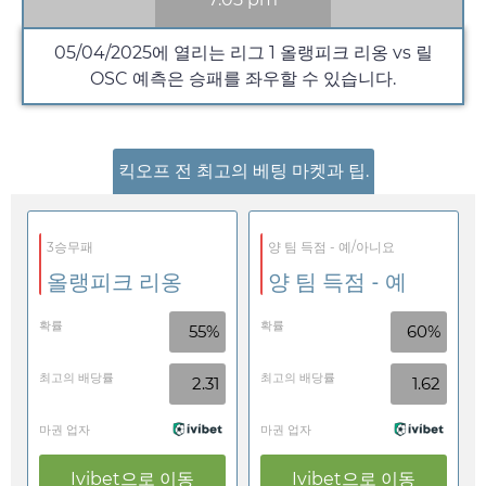
05/04/2025
에 열리는 리그 1 올랭피크 리옹 vs 릴
OSC 예측은 승패를 좌우할 수 있습니다.
킥오프 전 최고의 베팅 마켓과 팁.
3승무패
양 팀 득점 - 예/아니요
올랭피크 리옹
양 팀 득점 - 예
확률
확률
55%
60%
최고의 배당률
최고의 배당률
2.31
1.62
마권 업자
마권 업자
Ivibet
으로 이동
Ivibet
으로 이동