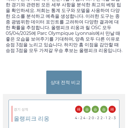
한 경기와 관련된 모든 세부 사항을 분석한 최고의 베팅 팁
을 확인하세요. 저희는 통계 도구와 모델을 사용하여 다양
한 요소를 분석하고 예측을 생성합니다. 이러한 도구는 종
종 광범위한 데이터 포인트를 고려하여 다양한 결과에 대
한 확률을 추정합니다. 올랭피크 리옹과 릴 OSC 모두
05/04/2025
에 Parc Olympique Lyonnais에서 만날 때
좋은 모습을 보여주기를 기대하며, 양측 모두 다른 이유로
승점 3점을 노리고 있습니다. 하지만 홈 이점을 감안할 때
승점 3점을 모두 가져갈 우승 후보는 올랭피크 리옹입니다.
상대 전적 비교
패
승
승
승
패
경기 성적
올랭피크 리옹
4 - 2
4 - 2
0 - 2
2 - 1
2 - 3