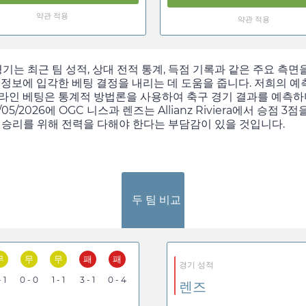
약관 적용
약관 적용
즈 경기는 최근 팀 성적, 상대 전적 통계, 득점 기록과 같은 주요 
 정보에 입각한 베팅 결정을 내리는 데 도움을 줍니다. 저희의
라인 베팅은 통계적 방법론을 사용하여 축구 경기 결과를 예측하
/05/2026
에 OGC 니스과 렌즈는 Allianz Riviera에서 승점
서 승리를 위해 전력을 다해야 한다는 부담감이 있을 것입니다.
두 팀 비교
무
무
무
패
패
경기 성적
- 1
0 - 0
1 - 1
3 - 1
0 - 4
렌즈