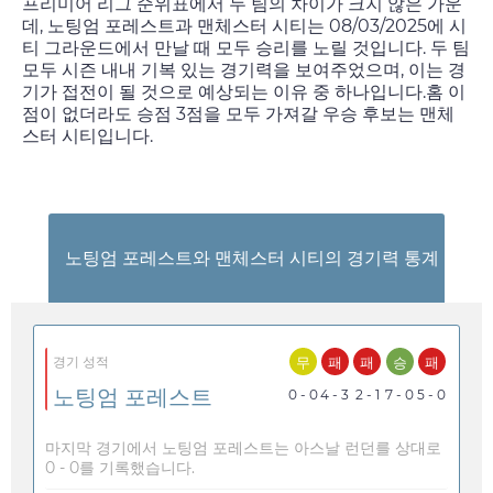
프리미어 리그 순위표에서 두 팀의 차이가 크지 않은 가운
데, 노팅엄 포레스트과 맨체스터 시티는
08/03/2025
에 시
티 그라운드에서 만날 때 모두 승리를 노릴 것입니다. 두 팀
모두 시즌 내내 기복 있는 경기력을 보여주었으며, 이는 경
기가 접전이 될 것으로 예상되는 이유 중 하나입니다.홈 이
점이 없더라도 승점 3점을 모두 가져갈 우승 후보는 맨체
스터 시티입니다.
노팅엄 포레스트와 맨체스터 시티의 경기력 통계
무
패
패
승
패
경기 성적
노팅엄 포레스트
0 - 0
4 - 3
2 - 1
7 - 0
5 - 0
마지막 경기에서 노팅엄 포레스트는 아스날 런던를 상대로
0 - 0를 기록했습니다.