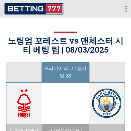
노팅엄 포레스트 vs 맨체스터 시
티 베팅 팁 |
08/03/2025
프리미어 리그 | 경기
일 28
노팅엄 포레스
08/03/2025
|