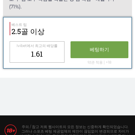
(71%).
베스트 팁
2.5골 이상
Ivibet
에서 최고의 배당률
베팅하기
1.61
약관 적용 | +18
주의 / 참고 저희 웹사이트의 모든 정보는 신중하게 확인되었습니다.
그러나 스포츠 베팅 제공업체의 제안이 끊임없이 변경되므로 차이가