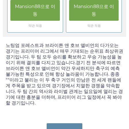
Mansion88
으로 이
Mansion88
으로 이
동
동
약관 적용
약관 적용
노팅엄 포레스트과 브라이튼 앤 호브 앨비언의 다가오는
경기는 프리미어 리그에서 매우 기대되는 순위표 최상위권
경기입니다. 두 팀 모두 승리를 확보하고 우승 가능성을 높
이기 위해 결의를 다지고 있습니다.경기 전 분석에 따르면
브라이튼 앤 호브 앨비언이 약간 우세하지만 축구의 예측
불가능한 특성으로 인해 항상 놀라움이 가능합니다. 종종
""이라고 불리는 이 두 축구 거인의 만남은 전 세계 팬들에
게 주목을 받고 있으며 경기장에서 치열한 경쟁을 약속합
니다. 두 팀 간의 역사와 라이벌 관계는
일요일
에 열리는 경
기에 대한 흥분을 더하며, 프리미어 리그 일정에서 꼭 봐야
할 경기입니다.