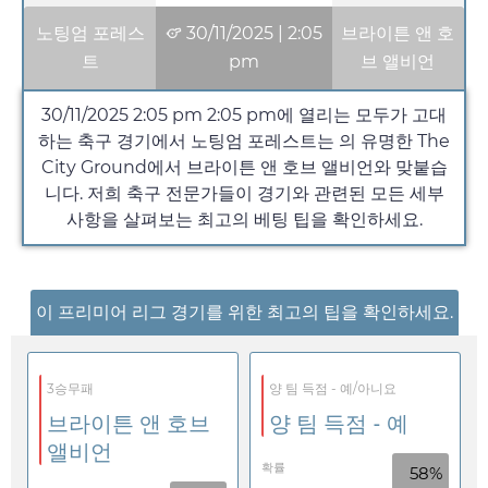
노팅엄 포레스
30/11/2025
|
2:05
브라이튼 앤 호
트
pm
브 앨비언
30/11/2025 2:05 pm
2:05 pm
에 열리는 모두가 고대
하는 축구 경기에서 노팅엄 포레스트는 의 유명한 The
City Ground에서 브라이튼 앤 호브 앨비언와 맞붙습
니다. 저희 축구 전문가들이 경기와 관련된 모든 세부
사항을 살펴보는 최고의 베팅 팁을 확인하세요.
이 프리미어 리그 경기를 위한 최고의 팁을 확인하세요.
3승무패
양 팀 득점 - 예/아니요
브라이튼 앤 호브
양 팀 득점 - 예
앨비언
확률
58%