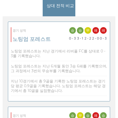
상대 전적 비교
승
승
무
패
패
경기 성적
노팅엄 포레스트
0 - 3
3 - 1
2 - 2
2 - 0
0 - 3
노팅엄 포레스트는 지난 경기에서 리버풀 FC를 상대로 0 -
3를 기록했습니다.
노팅엄 포레스트는 지난 6개월 동안 3승 6패를 기록했으며,
그 과정에서 3번의 무승부를 기록했습니다.
지난 10경기에서 총 9골을 기록한 노팅엄 포레스트는 경기
당 평균 0.9골을 기록했습니다. 노팅엄 포레스트는 해당 경
기에서 총 10골을 실점했습니다.
승
무
승
패
승
경기 성적