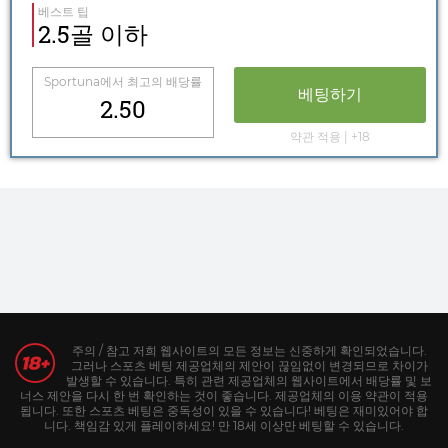
베스트 팁
2.5골 이하
Sportuna
에서 최고의 배당률
베팅하기
2.50
약관 적용 | +18
주의 / 참고 저희 웹사이트의 모든 정보는 신중하게 확인되었습니다.
그러나 스포츠 베팅 제공업체의 제안이 끊임없이 변경되므로 차이가
발생할 수 있습니다. 특히 관련 제공업체의 웹사이트에서 배당률 및 보
너스 제안을 다시 한 번 확인하는 것이 좋습니다. 제공업체의 이용 약관이 적용
됩니다. 또한 스포츠 베팅은 중독성이 있을 수 있습니다! 베팅은 재미있어야 합
니다. 책임감 있게 플레이하세요! 만 18세 이상만 베팅할 수 있습니다.