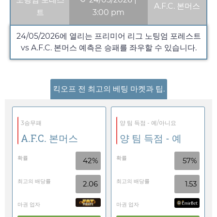
A.F.C. 본머스
트
3:00 pm
24/05/2026
에 열리는 프리미어 리그 노팅엄 포레스트
vs A.F.C. 본머스 예측은 승패를 좌우할 수 있습니다.
킥오프 전 최고의 베팅 마켓과 팁.
3승무패
양 팀 득점 - 예/아니요
A.F.C. 본머스
양 팀 득점 - 예
확률
확률
42%
57%
최고의 배당률
최고의 배당률
2.06
1.53
마권 업자
마권 업자