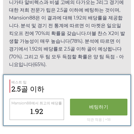
니가타 알비렉스과 비셀 고베의 다가오는 J리그 경기에
대한 저희 전문가 팁은 2.5골 이하에 베팅하는 것이며,
Mansion88
은 이 결과에 대해
1.92
의 배당률을 제공합
니다. 분석 및 경기 전 통계에 따르면 이 마켓은
일요일
킥오프 전에 70%의 확률을 갖습니다.더블 찬스 X2이 발
생할 가능성이 매우 높습니다(78%). 분석에 따르면 이
경기에서
1.92
의 배당률로 2.5골 이하 골이 예상됩니다
(70%). 그리고 두 팀 모두 득점할 확률은 양 팀 득점 - 아
니요입니다(65%).
베스트 팁
2.5골 이하
Mansion88
에서 최고의 배당률
베팅하기
1.92
약관 적용 | +18