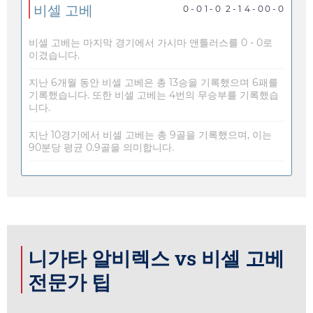
비셀 고베
0 - 0
1 - 0
2 - 1
4 - 0
0 - 0
비셀 고베는 마지막 경기에서 가시마 앤틀러스를 0 - 0로
이겼습니다.
지난 6개월 동안 비셀 고베은 총 13승을 기록했으며 6패를
기록했습니다. 또한 비셀 고베는 4번의 무승부를 기록했습
니다.
지난 10경기에서 비셀 고베는 총 9골을 기록했으며, 이는
90분당 평균 0.9골을 의미합니다.
니가타 알비렉스 vs 비셀 고베
전문가 팁