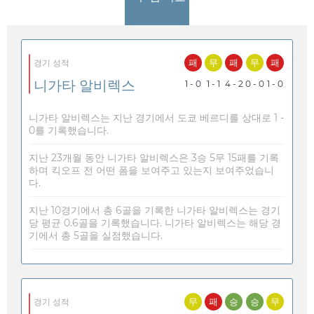
패
무
패
무
패
경기 성적
니가타 알비렉스
1 - 0
1 - 1
4 - 2
0 - 0
1 - 0
니가타 알비렉스는 지난 경기에서 도쿄 베르디를 상대로 1 -
0를 기록했습니다.
지난 23개월 동안 니가타 알비렉스은 3승 5무 15패를 기록
하며 킥오프 전 어떤 폼을 보여주고 있는지 보여주었습니
다.
지난 10경기에서 총 6골을 기록한 니가타 알비렉스는 경기
당 평균 0.6골을 기록했습니다. 니가타 알비렉스는 해당 경
기에서 총 5골을 실점했습니다.
무
패
승
승
무
경기 성적