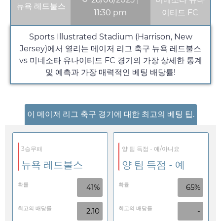
뉴욕 레드불스
11:30 pm
이티드 FC
Sports Illustrated Stadium (Harrison, New
Jersey)에서 열리는 메이저 리그 축구 뉴욕 레드불스
vs 미네소타 유나이티드 FC 경기의 가장 상세한 통계
및 예측과 가장 매력적인 베팅 배당률!
이 메이저 리그 축구 경기에 대한 최고의 베팅 팁.
3승무패
양 팀 득점 - 예/아니요
뉴욕 레드불스
양 팀 득점 - 예
확률
확률
41%
65%
최고의 배당률
최고의 배당률
2.10
-