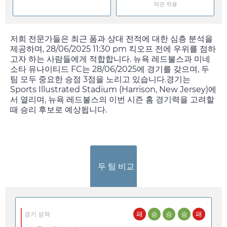
약관 적용
저희 전문가들은 최근 폼과 상대 전적에 대한 심층 분석을
제공하며,
28/06/2025 11:30 pm
킥오프 전에 우위를 점하
고자 하는 사람들에게 적합합니다. 뉴욕 레드불스과 미네
소타 유나이티드 FC는
28/06/2025
에 경기를 갖으며, 두
팀 모두 중요한 승점 3점을 노리고 있습니다.경기는
Sports Illustrated Stadium (Harrison, New Jersey)에
서 열리며, 뉴욕 레드불스의 이번 시즌 홈 경기력을 고려할
때 승리 후보로 예상됩니다.
두 팀 비교
패
승
승
승
패
경기 성적