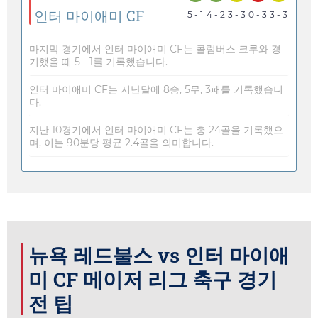
인터 마이애미 CF
5 - 1
4 - 2
3 - 3
0 - 3
3 - 3
마지막 경기에서 인터 마이애미 CF는 콜럼버스 크루와 경
기했을 때 5 - 1를 기록했습니다.
인터 마이애미 CF는 지난달에 8승, 5무, 3패를 기록했습니
다.
지난 10경기에서 인터 마이애미 CF는 총 24골을 기록했으
며, 이는 90분당 평균 2.4골을 의미합니다.
뉴욕 레드불스 vs 인터 마이애
미 CF 메이저 리그 축구 경기
전 팁