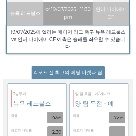
19/07/2025
|
11:30
인터 마이애미
뉴욕 레드불스
pm
CF
19/07/2025
에 열리는 메이저 리그 축구 뉴욕 레드불스
vs 인터 마이애미 CF 예측은 승패를 좌우할 수 있습니
다.
킥오프 전 최고의 베팅 마켓과 팁.
3승무패
양 팀 득점 - 예/아니요
뉴욕 레드불스
양 팀 득점 - 예
확률
확률
43%
72%
최고의 배당률
최고의 배당률
2.30
-