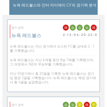
뉴욕 레드불스와 인터 마이애미 CF의 경기력 분석
패
승
승
승
패
경기 성적
뉴욕 레드불스
2 - 1
2 - 0
4 - 2
0 - 2
2 - 0
뉴욕 레드불스는 지난 경기에서 오스틴 FC를 상대로 2 - 1
를 기록했습니다.
뉴욕 레드불스는 지난 6개월 동안 8승 7패를 기록했으며,
그 과정에서 3번의 무승부를 기록했습니다.
지난 10경기에서 총 20골을 기록한 뉴욕 레드불스는 경기
당 평균 2골을 기록했습니다. 뉴욕 레드불스는 해당 경기에
서 총 4골을 실점했습니다.
승
승
무
패
무
경기 성적