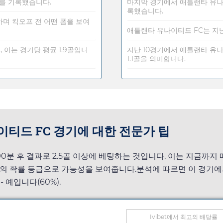
2를 기록했습니다.
마지막 경기에서 애틀랜타 유나이티
록했습니다.
하며 킥오프 전 어떤 폼을 보여
애틀랜타 유나이티드 FC는 지난달
 이는 경기당 평균 1.9골입니
지난 10경기에서 애틀랜타 유나이
1.1골을 의미합니다.
이티드 FC 경기에 대한 전문가 팁
90분 후 결과로 2.5골 이상에 베팅하는 것입니다. 이는 지금까
%의 확률 등급으로 가능성을 보여줍니다.분석에 따르면 이 경기
- 예입니다(60%).
Ivibet
에서 최고의 배당률