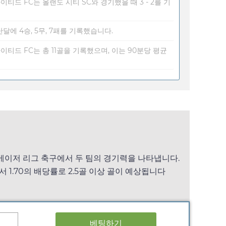
드 FC는 올랜도 시티 SC와 경기했을 때 3 - 2를 기
에 4승, 5무, 7패를 기록했습니다.
티드 FC는 총 11골을 기록했으며, 이는 90분당 평균
지 메이저 리그 축구에서 두 팀의 경기력을 나타냅니다.
에서
1.70
의 배당률로 2.5골 이상 골이 예상됩니다
베팅하기