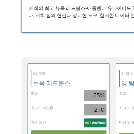
저희의 최고 뉴욕 레드불스-애틀랜타 유나이티드 F
다. 저희 팀의 헌신과 정교한 도구, 철저한 데이터
3승무패
양 팀 득
뉴욕 레드불스
양 팀
확률
확률
55%
최고의 배당률
최고의 
2.10
마권 업자
마권 업