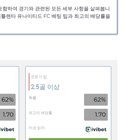
 포함하여 경기와 관련된 모든 세부 사항을 살펴봅니
-애틀랜타 유나이티드 FC 베팅 팁과 최고의 배당률을
전문가 팁
2.5골 이상
확률
62%
62%
최고의 배당률
1.70
1.70
마권 업자