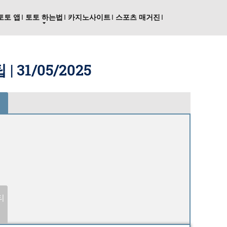
토토 앱
토토 하는법
카지노사이트
스포츠 매거진
 |
31/05/2025
티