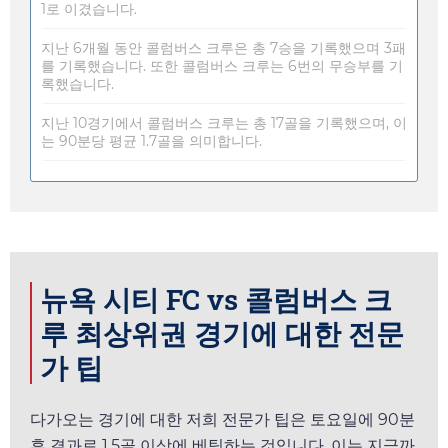
1로 이겼습니다.
지난 6개월 동안 콜럼버스 크루은 총 7승을 기록했으며 3패
를 기록했습니다. 또한 콜럼버스 크루는 6번의 무승부를 기
록했습니다.
지난 10경기에서 콜럼버스 크루는 총 17골을 기록했으며, 이
는 90분당 평균 1.7골을 의미합니다.
뉴욕 시티 FC vs 콜럼버스 크
루 최상위권 경기에 대한 전문
가 팁
다가오는 경기에 대한 저희 전문가 팁은
토요일
에 90분
후 결과로 1.5골 이상에 베팅하는 것입니다. 이는 지금까