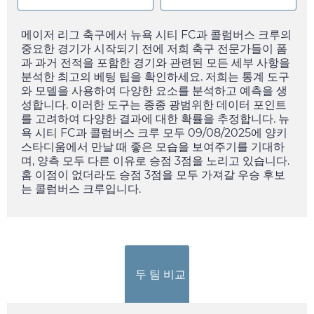
메이저 리그 축구에서 뉴욕 시티 FC과 콜럼버스 크루의
중요한 경기가 시작되기 전에 저희 축구 전문가들이 폼
과 과거 전적을 포함한 경기와 관련된 모든 세부 사항을
분석한 최고의 베팅 팁을 확인하세요. 저희는 통계 도구
와 모델을 사용하여 다양한 요소를 분석하고 예측을 생
성합니다. 이러한 도구는 종종 광범위한 데이터 포인트
를 고려하여 다양한 결과에 대한 확률을 추정합니다. 뉴
욕 시티 FC과 콜럼버스 크루 모두
09/08/2025
에 양키
스타디움에서 만날 때 좋은 모습을 보여주기를 기대하
며, 양측 모두 다른 이유로 승점 3점을 노리고 있습니다.
홈 이점이 없더라도 승점 3점을 모두 가져갈 우승 후보
는 콜럼버스 크루입니다.
두 팀 비교