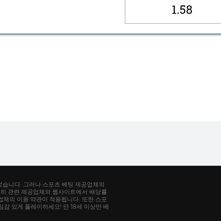
1.58
었습니다. 그러나 스포츠 베팅 제공업체의
특히 관련 제공업체의 웹사이트에서 배당률
공업체의 이용 약관이 적용됩니다. 또한 스포
감 있게 플레이하세요! 만 18세 이상만 베