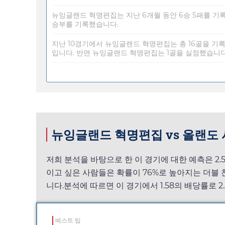
뉴잉글랜드 혁명편집는 지난 6개월 동안 6승 5패를 기록
승부를 기록했습니다.
지난 10경기에서 뉴잉글랜드 혁명편집는 총 16골을 기록했
입니다. 반면 뉴잉글랜드 혁명편집는 1골을 실점했습니다
뉴잉글랜드 혁명편집 vs 올랜도 
저희 분석을 바탕으로 한 이 경기에 대한 예측은 2.
이고 싶은 사람들은 확률이 76%로 높아지는 더블 찬
니다.분석에 따르면 이 경기에서
1.58
의 배당률로 2.
베스트 팁