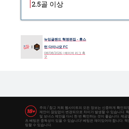
2.5골 이상
뉴잉글랜드 혁명편집 - 휴스
턴 다이나모 FC
08/08/2026
| 메이저 리그 축
구
주의 / 참고 저희 웹사이트의 모든 정보는 신중하게 확인되
제안이 끊임없이 변경되므로 차이가 발생할 수 있습니다. 
및 보너스 제안을 다시 한 번 확인하는 것이 좋습니다. 제
츠 베팅은 중독성이 있을 수 있습니다! 베팅은 재미있어야 합니다. 책임
팅할 수 있습니다.