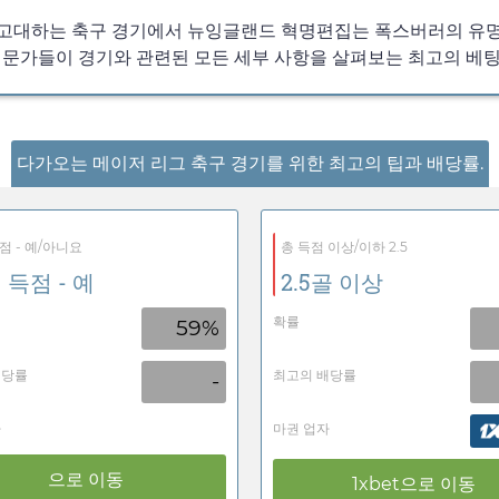
 고대하는 축구 경기에서 뉴잉글랜드 혁명편집는 폭스버러의 유명
 전문가들이 경기와 관련된 모든 세부 사항을 살펴보는 최고의 베팅
다가오는 메이저 리그 축구 경기를 위한 최고의 팁과 배당률.
점 - 예/아니요
총 득점 이상/이하 2.5
 득점 - 예
2.5골 이상
확률
59%
배당률
최고의 배당률
-
자
마권 업자
으로 이동
1xbet
으로 이동