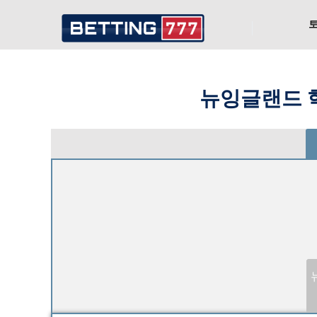
뉴잉글랜드 혁