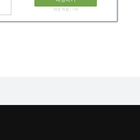
약관 적용 | +18