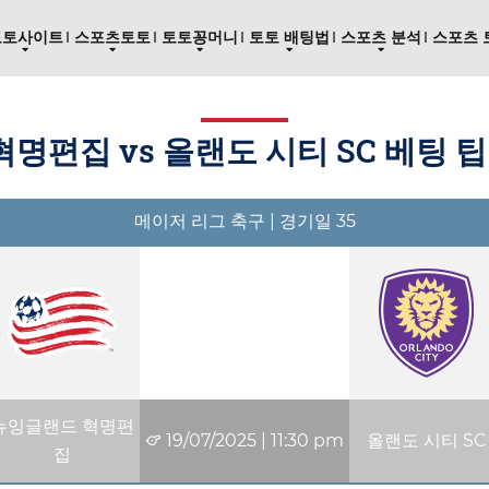
토토사이트
스포츠토토
토토꽁머니
토토 배팅법
스포츠 분석
스포츠 
명편집 vs 올랜도 시티 SC 베팅 팁 
메이저 리그 축구 | 경기일 35
뉴잉글랜드 혁명편
19/07/2025
|
11:30 pm
올랜도 시티 SC
집