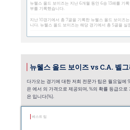
뉴웰스 올드 보이즈는 지난 6개월 동안 6승 13패를 기록
부를 기록했습니다.
지난 10경기에서 총 7골을 기록한 뉴웰스 올드 보이즈는
니다. 뉴웰스 올드 보이즈는 해당 경기에서 총 5골을 실
뉴웰스 올드 보이즈 vs C.A. 
다가오는 경기에 대한 저희 전문가 팁은
월요일
에 
은
에서
의 가격으로 제공되며, %의 확률 등급으로 
은 입니다(%).
베스트 팁