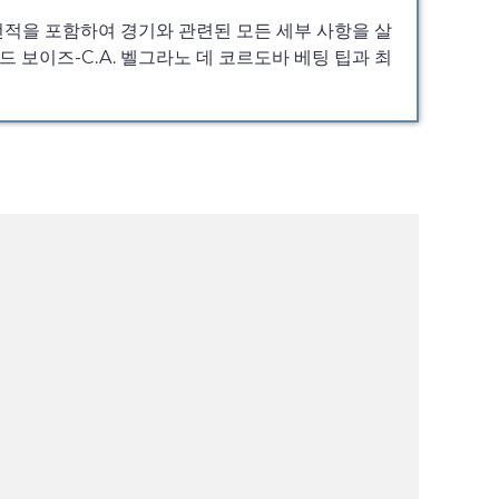
 전적을 포함하여 경기와 관련된 모든 세부 사항을 살
드 보이즈-C.A. 벨그라노 데 코르도바 베팅 팁과 최