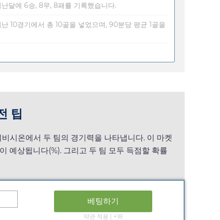
지난달에 6승, 8무, 8패를 기록했습니다.
지난 10경기에서 총 10골을 넣었으며, 90분당 평균 1골을
전 팁
 디비시온에서 두 팀의 경기력을 나타냅니다. 이 마켓
 예상됩니다(%). 그리고 두 팀 모두 득점할 확률
베팅하기
약관 적용 | +18