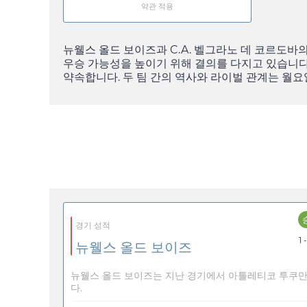
약관 적용
뉴웰스 올드 보이즈과 C.A. 벨그라노 데 코르도
우승 가능성을 높이기 위해 결의를 다지고 있습니다.
약속합니다. 두 팀 간의 역사와 라이벌 관계는
월요
경기 성적
1 
뉴웰스 올드 보이즈
뉴웰스 올드 보이즈는 지난 경기에서 아틀레티코 투쿠만를
다.