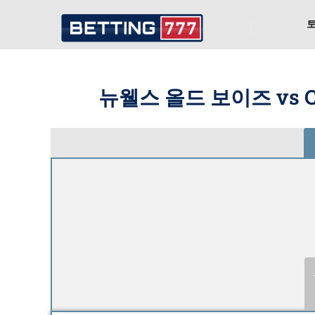
뉴웰스 올드 보이즈 vs 