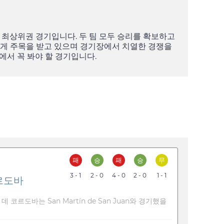
 최상위권 경기입니다. 두 팀 모두 승리를 확보하고
들에게 주목을 받고 있으며 경기장에서 치열한 경쟁을
에서 꼭 봐야 할 경기입니다.
패
승
패
승
무
3 - 1
2 - 0
4 - 0
2 - 0
1 - 1
코르도바
 코르도바는 San Martín de San Juan와 경기했을