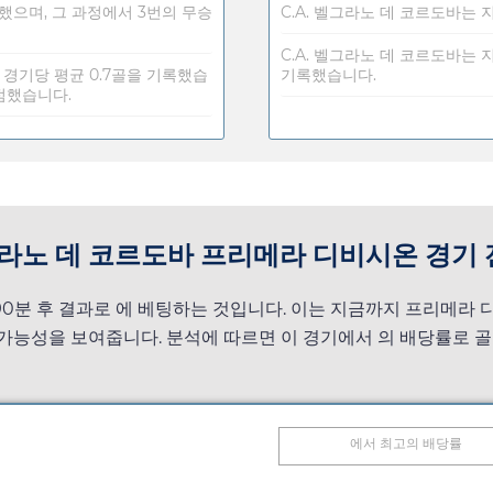
했으며, 그 과정에서 3번의 무승
C.A. 벨그라노 데 코르도바는 
C.A. 벨그라노 데 코르도바는 
 경기당 평균 0.7골을 기록했습
기록했습니다.
점했습니다.
벨그라노 데 코르도바 프리메라 디비시온 경기 
90분 후 결과로 에 베팅하는 것입니다. 이는 지금까지 프리메라
가능성을 보여줍니다. 분석에 따르면 이 경기에서 의 배당률로 골이
에서 최고의 배당률