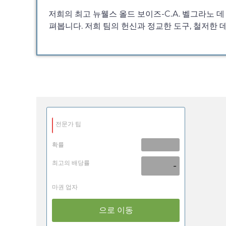
저희의 최고 뉴웰스 올드 보이즈-C.A. 벨그라노 
펴봅니다. 저희 팀의 헌신과 정교한 도구, 철저한 데
전문가 팁
확률
최고의 배당률
-
마권 업자
으로 이동