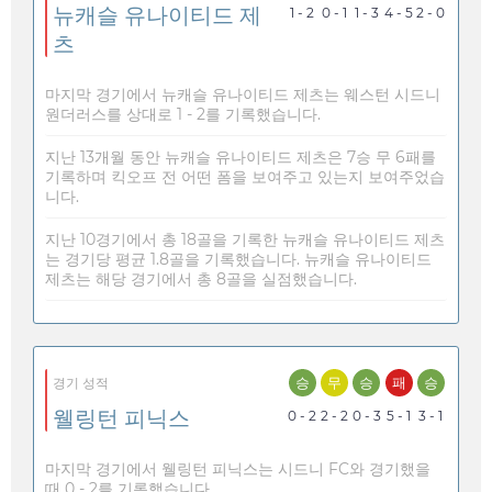
뉴캐슬 유나이티드 제
1 - 2
0 - 1
1 - 3
4 - 5
2 - 0
츠
마지막 경기에서 뉴캐슬 유나이티드 제츠는 웨스턴 시드니
원더러스를 상대로 1 - 2를 기록했습니다.
지난 13개월 동안 뉴캐슬 유나이티드 제츠은 7승 무 6패를
기록하며 킥오프 전 어떤 폼을 보여주고 있는지 보여주었습
니다.
지난 10경기에서 총 18골을 기록한 뉴캐슬 유나이티드 제츠
는 경기당 평균 1.8골을 기록했습니다. 뉴캐슬 유나이티드
제츠는 해당 경기에서 총 8골을 실점했습니다.
승
무
승
패
승
경기 성적
웰링턴 피닉스
0 - 2
2 - 2
0 - 3
5 - 1
3 - 1
마지막 경기에서 웰링턴 피닉스는 시드니 FC와 경기했을
때 0 - 2를 기록했습니다.