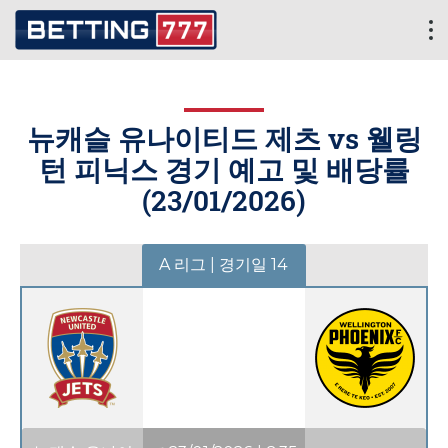
뉴캐슬 유나이티드 제츠 vs 웰링
턴 피닉스 경기 예고 및 배당률
(
23/01/2026
)
A 리그 | 경기일 14