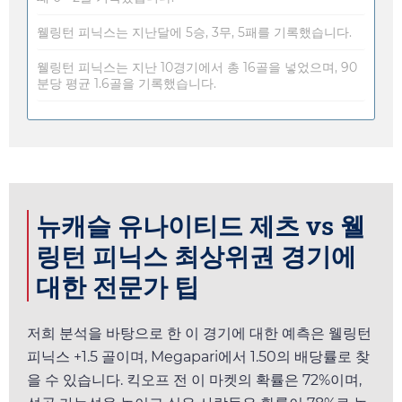
웰링턴 피닉스는 지난달에 5승, 3무, 5패를 기록했습니다.
웰링턴 피닉스는 지난 10경기에서 총 16골을 넣었으며, 90
분당 평균 1.6골을 기록했습니다.
뉴캐슬 유나이티드 제츠 vs 웰
링턴 피닉스 최상위권 경기에
대한 전문가 팁
저희 분석을 바탕으로 한 이 경기에 대한 예측은 웰링턴
피닉스 +1.5 골이며,
Megapari
에서
1.50
의 배당률로 찾
을 수 있습니다. 킥오프 전 이 마켓의 확률은 72%이며,