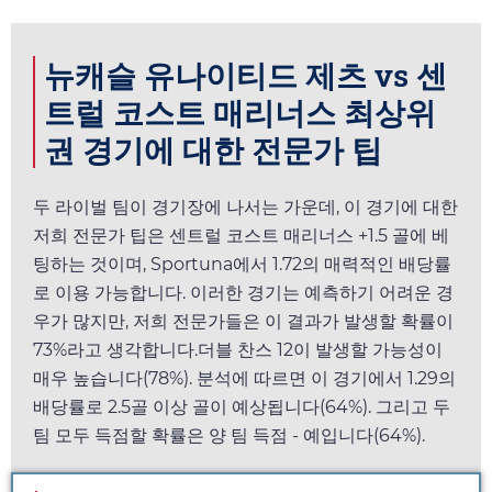
뉴캐슬 유나이티드 제츠 vs 센
트럴 코스트 매리너스 최상위
권 경기에 대한 전문가 팁
두 라이벌 팀이 경기장에 나서는 가운데, 이 경기에 대한
저희 전문가 팁은 센트럴 코스트 매리너스 +1.5 골에 베
팅하는 것이며,
Sportuna
에서
1.72
의 매력적인 배당률
로 이용 가능합니다. 이러한 경기는 예측하기 어려운 경
우가 많지만, 저희 전문가들은 이 결과가 발생할 확률이
73%라고 생각합니다.더블 찬스 12이 발생할 가능성이
매우 높습니다(78%). 분석에 따르면 이 경기에서
1.29
의
배당률로 2.5골 이상 골이 예상됩니다(64%). 그리고 두
팀 모두 득점할 확률은 양 팀 득점 - 예입니다(64%).