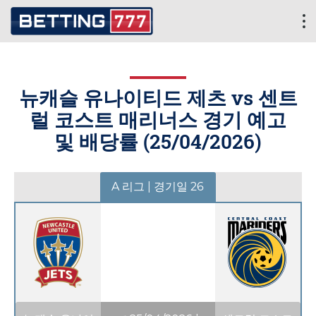
뉴캐슬 유나이티드 제츠 vs 센트
럴 코스트 매리너스 경기 예고
및 배당률 (
25/04/2026
)
A 리그 | 경기일 26