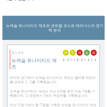
뉴캐슬 유나이티드 제츠와 센트럴 코스트 매리너스의 경기
력 분석
무
무
패
승
패
경기 성적
뉴캐슬 유나이티드 제
2 - 2
1 - 1
3 - 2
1 - 2
1 - 2
츠
마지막 경기에서 뉴캐슬 유나이티드 제츠는 멜버른 빅토리
를 상대로 2 - 2를 기록했습니다.
뉴캐슬 유나이티드 제츠는 지난 6개월 동안 14승 7패를 기
록했으며, 그 과정에서 3번의 무승부를 기록했습니다.
지난 10경기에서 총 17골을 기록한 뉴캐슬 유나이티드 제츠