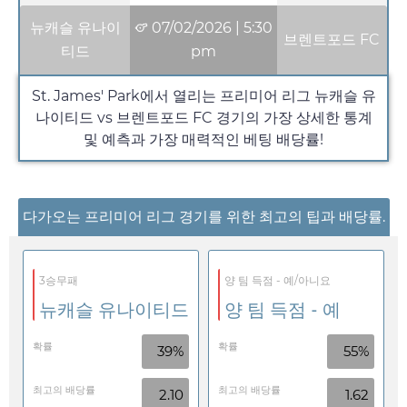
뉴캐슬 유나이
07/02/2026
|
5:30
브렌트포드 FC
티드
pm
St. James' Park에서 열리는 프리미어 리그 뉴캐슬 유
나이티드 vs 브렌트포드 FC 경기의 가장 상세한 통계
및 예측과 가장 매력적인 베팅 배당률!
다가오는 프리미어 리그 경기를 위한 최고의 팁과 배당률.
3승무패
양 팀 득점 - 예/아니요
뉴캐슬 유나이티드
양 팀 득점 - 예
확률
확률
39%
55%
최고의 배당률
최고의 배당률
2.10
1.62