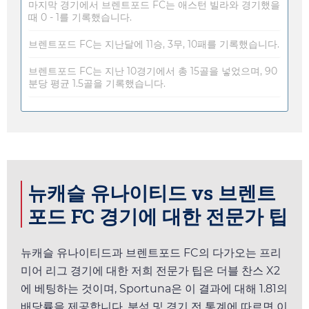
마지막 경기에서 브렌트포드 FC는 애스턴 빌라와 경기했을
때 0 - 1를 기록했습니다.
브렌트포드 FC는 지난달에 11승, 3무, 10패를 기록했습니다.
브렌트포드 FC는 지난 10경기에서 총 15골을 넣었으며, 90
분당 평균 1.5골을 기록했습니다.
뉴캐슬 유나이티드 vs 브렌트
포드 FC 경기에 대한 전문가 팁
뉴캐슬 유나이티드과 브렌트포드 FC의 다가오는 프리
미어 리그 경기에 대한 저희 전문가 팁은 더블 찬스 X2
에 베팅하는 것이며,
Sportuna
은 이 결과에 대해
1.81
의
배당률을 제공합니다. 분석 및 경기 전 통계에 따르면 이