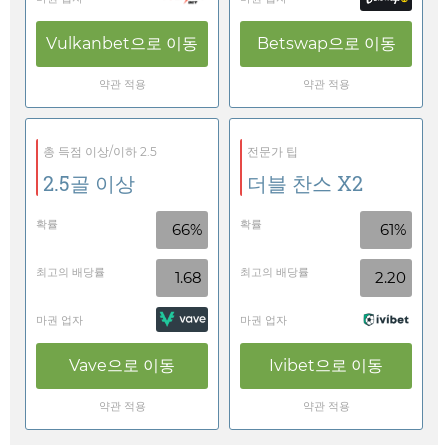
Vulkanbet
으로 이동
Betswap
으로 이동
약관 적용
약관 적용
총 득점 이상/이하 2.5
전문가 팁
2.5골 이상
더블 찬스 X2
확률
확률
66%
61%
최고의 배당률
최고의 배당률
1.68
2.20
마권 업자
마권 업자
Vave
으로 이동
Ivibet
으로 이동
약관 적용
약관 적용