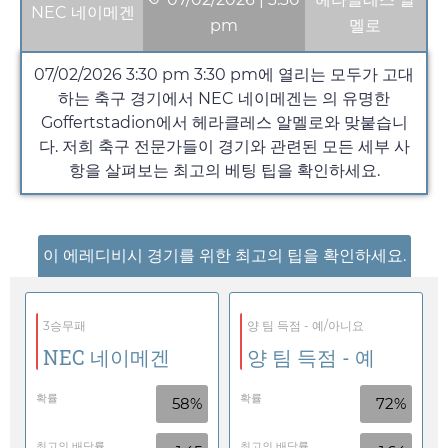
NEC 네이메겐
pm
멜로
07/02/2026 3:30 pm
3:30 pm
에 열리는 모두가 고대
하는 축구 경기에서 NEC 네이메겐는 의 유명한
Goffertstadion에서 헤라클레스 알멜로와 맞붙습니
다. 저희 축구 전문가들이 경기와 관련된 모든 세부 사
항을 살펴보는 최고의 베팅 팁을 확인하세요.
이 에레디비시 경기를 위한 최고의 팁을 확인하세요.
3승무패
양 팀 득점 - 예/아니요
NEC 네이메겐
양 팀 득점 - 예
확률
확률
58%
72%
최고의 배당률
최고의 배당률