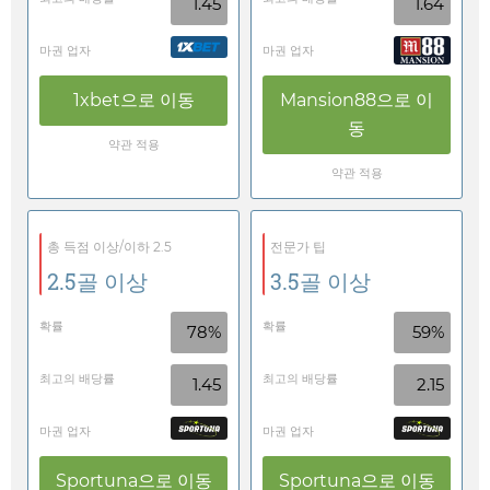
1.45
1.64
마권 업자
마권 업자
1xbet
으로 이동
Mansion88
으로 이
동
약관 적용
약관 적용
총 득점 이상/이하 2.5
전문가 팁
2.5골 이상
3.5골 이상
확률
확률
78%
59%
최고의 배당률
최고의 배당률
1.45
2.15
마권 업자
마권 업자
Sportuna
으로 이동
Sportuna
으로 이동