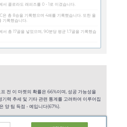
서 콜로라도 래피즈를 0 - 1로 이겼습니다.
SC은 총 8승을 기록했으며 4패를 기록했습니다. 또한 올
를 기록했습니다.
에서 총 17골을 넣었으며, 90분당 평균 1.7골을 기록했습
프 전 이 마켓의 확률은 66%이며, 성공 가능성을
근 경기력 추세 및 기타 관련 통계를 고려하여 이루어집
 양 팀 득점 - 예입니다(67%).