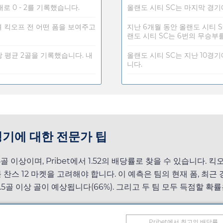
로 0 - 2를 기록했습니다.
올랜도 시티 SC는 마지막 경기에
하며 킥오프 전 어떤 폼을 보여주고
지난 6개월 동안 올랜도 시티 
랜도 시티 SC는 6번의 무승부
당 평균 2골을 기록했습니다. 내
올랜도 시티 SC는 지난 10경기
니다.
C 경기에 대한 전문가 팁
5골 이상이며,
Pribet
에서
1.52
의 배당률로 찾을 수 있습니다. 킥오
찬스 12 마켓을 고려해야 합니다. 이 예측은 팀의 현재 폼, 최
.5골 이상 골이 예상됩니다(66%). 그리고 두 팀 모두 득점할 확률은
Pribet
에서 최고의 배당률