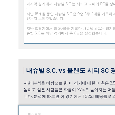
마지막 경기에서 내슈빌 S.C.는 시카고 파이어 FC를 상대
지난 18개월 동안 내슈빌 S.C.은 9승 5무 4패를 기록
있는지 보여주었습니다.
지난 10경기에서 총 20골을 기록한 내슈빌 S.C.는 경기
슈빌 S.C.는 해당 경기에서 총 6골을 실점했습니다.
내슈빌 S.C. vs 올랜도 시티 S
저희 분석을 바탕으로 한 이 경기에 대한 예측은 2.
높이고 싶은 사람들은 확률이 77%로 높아지는 더블 
니다. 분석에 따르면 이 경기에서
1.52
의 배당률로 2
베스트 팁