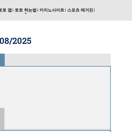
토토 앱
토토 하는법
카지노사이트
스포츠 매거진
/08/2025