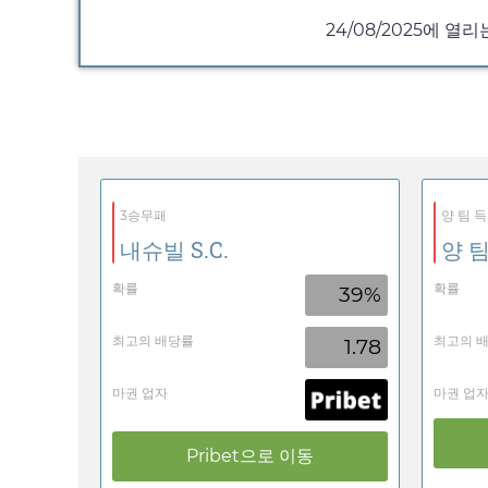
24/08/2025
에 열리는
3승무패
양 팀 득
내슈빌 S.C.
양 팀
확률
확률
39%
최고의 배당률
최고의 
1.78
마권 업자
마권 업
Pribet
으로 이동