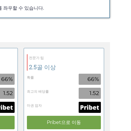
를 좌우할 수 있습니다.
전문가 팁
2.5골 이상
확률
66%
66%
최고의 배당률
1.52
1.52
마권 업자
Pribet
으로 이동