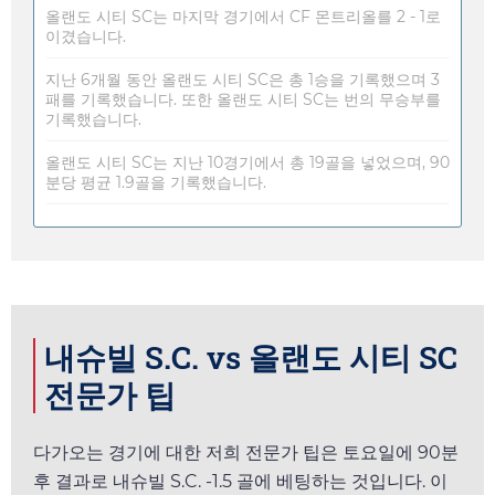
올랜도 시티 SC는 마지막 경기에서 CF 몬트리올를 2 - 1로
이겼습니다.
지난 6개월 동안 올랜도 시티 SC은 총 1승을 기록했으며 3
패를 기록했습니다. 또한 올랜도 시티 SC는 번의 무승부를
기록했습니다.
올랜도 시티 SC는 지난 10경기에서 총 19골을 넣었으며, 90
분당 평균 1.9골을 기록했습니다.
내슈빌 S.C. vs 올랜도 시티 SC
전문가 팁
다가오는 경기에 대한 저희 전문가 팁은
토요일
에 90분
후 결과로 내슈빌 S.C. -1.5 골에 베팅하는 것입니다. 이