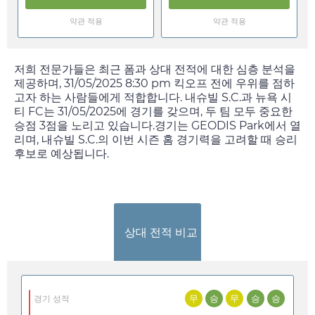
약관 적용
약관 적용
저희 전문가들은 최근 폼과 상대 전적에 대한 심층 분석을
제공하며,
31/05/2025 8:30 pm
킥오프 전에 우위를 점하
고자 하는 사람들에게 적합합니다. 내슈빌 S.C.과 뉴욕 시
티 FC는
31/05/2025
에 경기를 갖으며, 두 팀 모두 중요한
승점 3점을 노리고 있습니다.경기는 GEODIS Park에서 열
리며, 내슈빌 S.C.의 이번 시즌 홈 경기력을 고려할 때 승리
후보로 예상됩니다.
상대 전적 비교
무
승
무
승
승
경기 성적