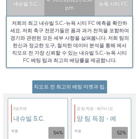
내슈빌 S.C.
뉴욕 시티 FC
pm
저희의 최고 내슈빌 S.C.-뉴욕 시티 FC 예측을 확인하
세요. 저희 축구 전문가들은 폼과 과거 전적을 포함하여
경기와 관련된 모든 세부 사항을 살펴봅니다. 저희 팀의
헌신과 정교한 도구, 철저한 데이터 분석을 통해 에서
킥오프 전 가장 신뢰할 수 있는 내슈빌 S.C.-뉴욕 시티
FC 베팅 팁과 최고의 배당률을 제공합니다.
킥오프 전 최고의 베팅 마켓과 팁.
3승무패
양 팀 득점 - 예/아니요
내슈빌 S.C.
양 팀 득점 - 예
확률
확률
54%
52%