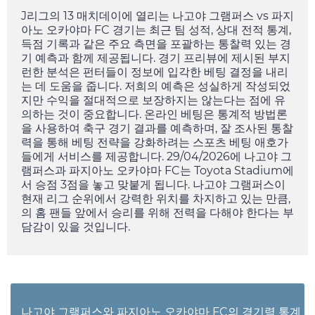
J리그의 13 매치데이에 열리는 나고야 그램퍼스 vs 파지
아노 오카야마 FC 경기는 최근 팀 성적, 상대 전적 통계,
득점 기록과 같은 주요 측면을 포괄하는 통찰력 있는 경
기 예측과 함께 제공됩니다. 경기 프리뷰에 제시된 부지
런한 분석은 펀터들이 정보에 입각한 베팅 결정을 내리
는 데 도움을 줍니다. 저희의 예측은 성실하게 작성되었
지만 수익을 절대적으로 보장하지는 않는다는 점에 유
의하는 것이 중요합니다. 온라인 베팅은 통계적 방법론
을 사용하여 축구 경기 결과를 예측하며, 잘 조사된 통찰
력을 통해 베팅 전략을 강화하려는 스포츠 베팅 애호가
들에게 서비스를 제공합니다.
29/04/2026
에 나고야 그
램퍼스과 파지아노 오카야마 FC는 Toyota Stadium에
서 승점 3점을 놓고 맞붙게 됩니다. 나고야 그램퍼스이
현재 리그 순위에서 강력한 위치를 차지하고 있는 만큼,
의 홈 팬들 앞에서 승리를 위해 전력을 다해야 한다는 부
담감이 있을 것입니다.
나고야 그램퍼스와 파지아노 오카야마 FC의 경기력 통계