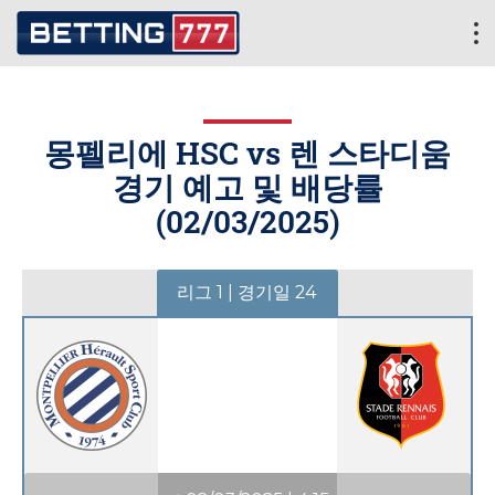
몽펠리에 HSC vs 렌 스타디움
경기 예고 및 배당률
(
02/03/2025
)
리그 1 | 경기일 24