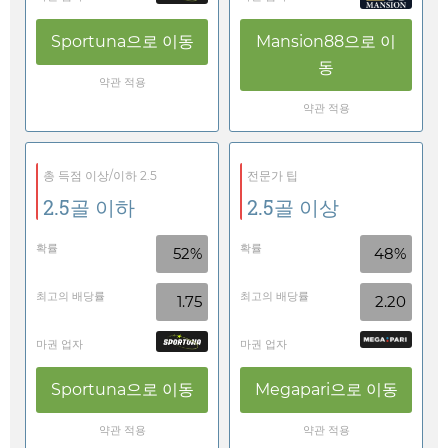
Sportuna
으로 이동
Mansion88
으로 이
동
약관 적용
약관 적용
총 득점 이상/이하 2.5
전문가 팁
2.5골 이하
2.5골 이상
확률
확률
52%
48%
최고의 배당률
최고의 배당률
1.75
2.20
마권 업자
마권 업자
Sportuna
으로 이동
Megapari
으로 이동
약관 적용
약관 적용