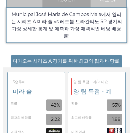
Municipal José Maria de Campos Maia에서 열리
는 시리즈 A 미라 솔 vs 레드불 브라간티노 SP 경기의
가장 상세한 통계 및 예측과 가장 매력적인 베팅 배당
률!
다가오는 시리즈 A 경기를 위한 최고의 팁과 배당률.
3승무패
양 팀 득점 - 예/아니요
미라 솔
양 팀 득점 - 예
확률
확률
42%
53%
최고의 배당률
최고의 배당률
2.22
1.88
마권 업자
마권 업자