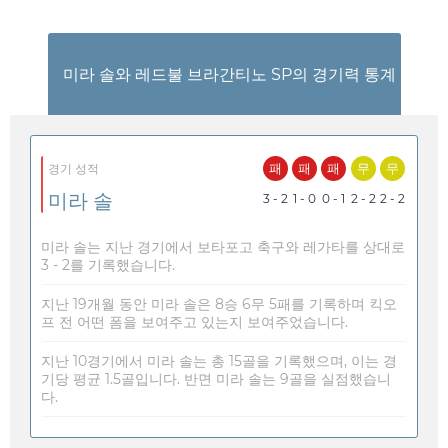
미라 솔와 레드불 브라간티노 SP의 경기력 통계
패
패
패
무
무
경기 성적
미라 솔
3 - 2
1 - 0
0 - 1
2 - 2
2 - 2
미라 솔는 지난 경기에서 보타포고 축구와 레가타를 상대로
3 - 2를 기록했습니다.
지난 19개월 동안 미라 솔은 8승 6무 5패를 기록하며 킥오
프 전 어떤 폼을 보여주고 있는지 보여주었습니다.
지난 10경기에서 미라 솔는 총 15골을 기록했으며, 이는 경
기당 평균 1.5골입니다. 반면 미라 솔는 9골을 실점했습니
다.