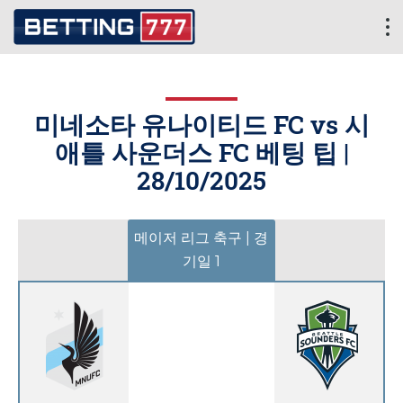
미네소타 유나이티드 FC vs 시
애틀 사운더스 FC 베팅 팁 |
28/10/2025
메이저 리그 축구 | 경
기일 1