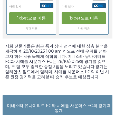
마권 업자
마권 업자
1xbet
으로 이동
1xbet
으로 이동
약관 적용
약관 적용
저희 전문가들은 최근 폼과 상대 전적에 대한 심층 분석을
제공하며,
28/10/2025 1:00 am
킥오프 전에 우위를 점하
고자 하는 사람들에게 적합합니다. 미네소타 유나이티드
FC과 시애틀 사운더스 FC는
28/10/2025
에 경기를 갖으
며, 두 팀 모두 중요한 승점 3점을 노리고 있습니다.경기는
알리안츠 필드에서 열리며, 시애틀 사운더스 FC의 이번 시
즌 원정 경기력을 고려할 때 승리 후보로 예상됩니다.
미네소타 유나이티드 FC와 시애틀 사운더스 FC의 경기력
통계