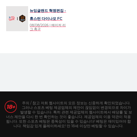
뉴잉글랜드 혁명편집 -
휴스턴 다이나모 FC
08/08/2026
| 메이저 리
그 축구
주의 / 참고 저희 웹사이트의 모든 정보는 신중하게 확인되었습니다.
그러나 스포츠 베팅 제공업체의 제안이 끊임없이 변경되므로 차이가
발생할 수 있습니다. 특히 관련 제공업체의 웹사이트에서 배당률 및 보
너스 제안을 다시 한 번 확인하는 것이 좋습니다. 제공업체의 이용 약관이 적용
됩니다. 또한 스포츠 베팅은 중독성이 있을 수 있습니다! 베팅은 재미있어야 합
니다. 책임감 있게 플레이하세요! 만 18세 이상만 베팅할 수 있습니다.