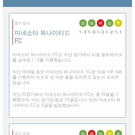
승
승
패
승
무
경기 성적
미네소타 유나이티드
1 - 3
1 - 0
1 - 2
1 - 2
1 - 1
FC
미네소타 유나이티드 FC는 지난 경기에서 리얼 솔트레이크
를 상대로 1 - 3를 기록했습니다.
지난 18개월 동안 미네소타 유나이티드 FC은 10승 4무 4패
를 기록하며 킥오프 전 어떤 폼을 보여주고 있는지 보여주
었습니다.
지난 10경기에서 미네소타 유나이티드 FC는 총 19골을 기
록했으며, 이는 경기당 평균 1.9골입니다. 반면 미네소타 유
나이티드 FC는 5골을 실점했습니다.
승
패
승
무
승
경기 성적