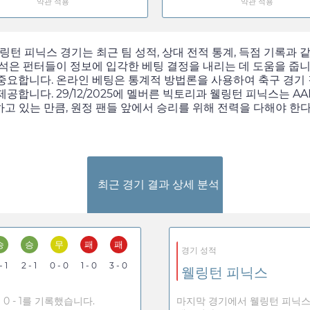
약관 적용
약관 적용
웰링턴 피닉스 경기는 최근 팀 성적, 상대 전적 통계, 득점 기록과
석은 펀터들이 정보에 입각한 베팅 결정을 내리는 데 도움을 줍
요합니다. 온라인 베팅은 통계적 방법론을 사용하여 축구 경기 
제공합니다.
29/12/2025
에 멜버른 빅토리과 웰링턴 피닉스는 AAM
고 있는 만큼, 원정 팬들 앞에서 승리를 위해 전력을 다해야 한
최근 경기 결과 상세 분석
승
승
무
패
패
경기 성적
- 1
2 - 1
0 - 0
1 - 0
3 - 0
웰링턴 피닉스
 - 1를 기록했습니다.
마지막 경기에서 웰링턴 피닉스는