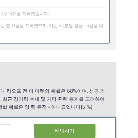
2무, 4패를 기록했습니다.
 총 13골을 기록했으며, 이는 90분당 평균 1.3골을 의
. 킥오프 전 이 마켓의 확률은 68%이며, 성공 가
, 최근 경기력 추세 및 기타 관련 통계를 고려하여
점할 확률은 양 팀 득점 - 아니요입니다(51%).
베팅하기