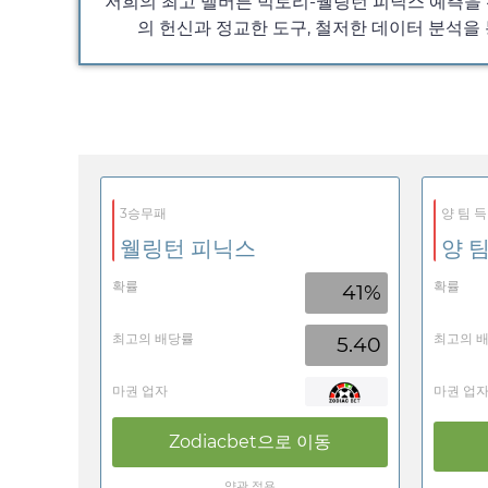
저희의 최고 멜버른 빅토리-웰링턴 피닉스 예측을 
의 헌신과 정교한 도구, 철저한 데이터 분석을
3승무패
양 팀 득
웰링턴 피닉스
양 팀
확률
확률
41%
최고의 배당률
최고의 
5.40
마권 업자
마권 업
Zodiacbet
으로 이동
약관 적용