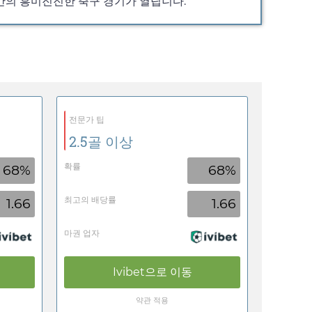
간의 흥미진진한 축구 경기가 열립니다.
전문가 팁
2.5골 이상
확률
68%
68%
최고의 배당률
1.66
1.66
마권 업자
Ivibet
으로 이동
약관 적용