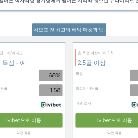
는 멜버른 직사각형 경기장에서 멜버른 시티와 웨스턴 유나이티드 
킥오프 전 최고의 베팅 마켓과 팁.
점 - 예/아니요
총 득점 이상/이하 2.5
 득점 - 예
2.5골 이상
확률
68%
배당률
최고의 배당률
1.58
자
마권 업자
Ivibet
으로 이동
Ivibet
으로 이동
약관 적용
약관 적용