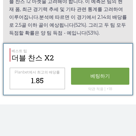
블 찬스 12 마켓을 고려해야 합니다. 이 예측은 팀의 현
재 폼, 최근 경기력 추세 및 기타 관련 통계를 고려하여
이루어집니다.분석에 따르면 이 경기에서
2.14
의 배당률
로 2.5골 이하 골이 예상됩니다(52%). 그리고 두 팀 모두
득점할 확률은 양 팀 득점 - 예입니다(53%).
베스트 팁
더블 찬스 X2
Planbet
에서 최고의 배당률
베팅하기
1.85
약관 적용 | +18