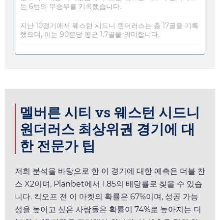
는 6번의 무승부를 기록했습니다.
지난 10경기에서 웨스턴 시드니 원더러스는 총 17골을 기록
했으며, 이는 90분당 평균 1.7골을 의미합니다.
멜버른 시티 vs 웨스턴 시드니
원더러스 최상위권 경기에 대
한 전문가 팁
저희 분석을 바탕으로 한 이 경기에 대한 예측은 더블 찬
스 X2이며,
Planbet
에서
1.85
의 배당률로 찾을 수 있습
니다. 킥오프 전 이 마켓의 확률은 67%이며, 성공 가능
성을 높이고 싶은 사람들은 확률이 74%로 높아지는 더