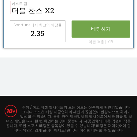
베스트 팁
더블 찬스 X2
Sportuna
에서 최고의 배당률
베팅하기
2.35
약관 적용 | +18
주의 / 참고 저희 웹사이트의 모든 정보는 신중하게 확인되었습니다.
그러나 스포츠 베팅 제공업체의 제안이 끊임없이 변경되므로 차이가
발생할 수 있습니다. 특히 관련 제공업체의 웹사이트에서 배당률 및 보
너스 제안을 다시 한 번 확인하는 것이 좋습니다. 제공업체의 이용 약관이 적용
됩니다. 또한 스포츠 베팅은 중독성이 있을 수 있습니다! 베팅은 재미있어야 합
니다. 책임감 있게 플레이하세요! 만 18세 이상만 베팅할 수 있습니다.