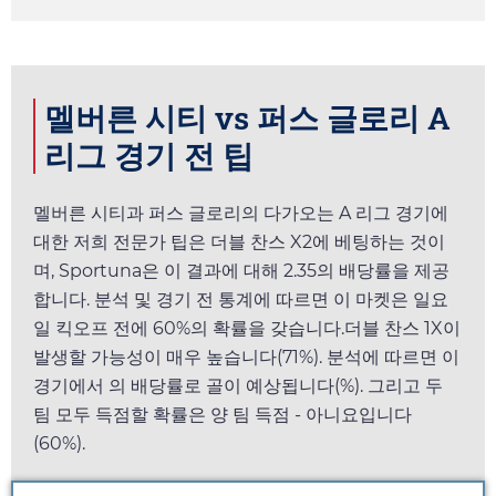
멜버른 시티 vs 퍼스 글로리 A
리그 경기 전 팁
멜버른 시티과 퍼스 글로리의 다가오는 A 리그 경기에
대한 저희 전문가 팁은 더블 찬스 X2에 베팅하는 것이
며,
Sportuna
은 이 결과에 대해
2.35
의 배당률을 제공
합니다. 분석 및 경기 전 통계에 따르면 이 마켓은
일요
일
킥오프 전에 60%의 확률을 갖습니다.더블 찬스 1X이
발생할 가능성이 매우 높습니다(71%). 분석에 따르면 이
경기에서 의 배당률로 골이 예상됩니다(%). 그리고 두
팀 모두 득점할 확률은 양 팀 득점 - 아니요입니다
(60%).