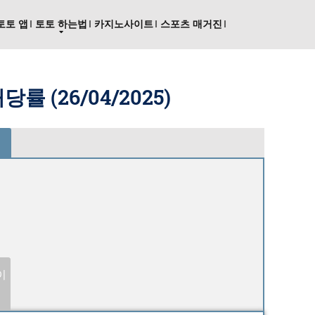
토토 앱
토토 하는법
카지노사이트
스포츠 매거진
당률 (
26/04/2025
)
이