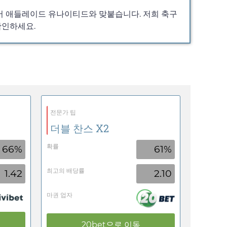
에서 애들레이드 유나이티드와 맞붙습니다. 저희 축구
확인하세요.
전문가 팁
더블 찬스 X2
확률
66%
61%
최고의 배당률
1.42
2.10
마권 업자
20bet
으로 이동