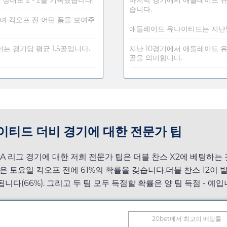
대로 2 - 2를 기록했습니다.
마지막 경기에서 애들레이드 유나
습니다.
하며 킥오프 전 어떤 폼을 보여주
애들레이드 유나이티드는 지난달에
이는 경기당 평균 1.5골입니다.
지난 10경기에서 애들레이드 유
골을 의미합니다.
이티드 더비 경기에 대한 전문가 팁
 리그 경기에 대한 저희 전문가 팁은 더블 찬스 X2에 베팅하는 
켓은
토요일
킥오프 전에 61%의 확률을 갖습니다.더블 찬스 12이 
니다(66%). 그리고 두 팀 모두 득점할 확률은 양 팀 득점 - 예입니
20bet
에서 최고의 배당률