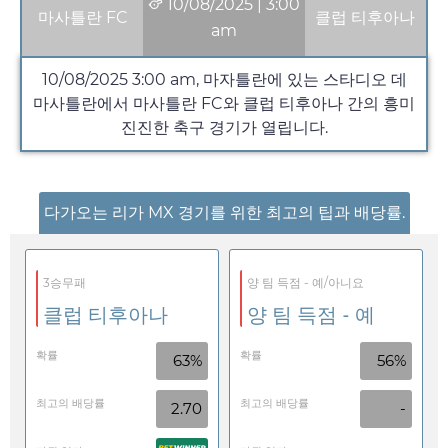
10/08/2025
|
3:00
마사틀란 FC
클럽 티후아나
am
10/08/2025
3:00 am
, 마자틀란에 있는 스타디오 데
마사틀란에서 마사틀란 FC와 클럽 티후아나 간의 흥미
진진한 축구 경기가 열립니다.
다가오는 리가 MX 경기를 위한 최고의 팁과 배당률.
3승무패
양 팀 득점 - 예/아니요
클럽 티후아나
양 팀 득점 - 예
확률
확률
63%
56%
최고의 배당률
최고의 배당률
2.70
-