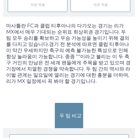
약관 적용
약관 적용
마사틀란 FC과 클럽 티후아나의 다가오는 경기는 리가
MX에서 매우 기대되는 순위표 최상위권 경기입니다. 두
팀 모두 승리를 확보하고 우승 가능성을 높이기 위해 결의
를 다지고 있습니다.경기 전 분석에 따르면 클럽 티후아나
이 약간 우세하지만 축구의 예측 불가능한 특성으로 인해
항상 놀라움이 가능합니다. 종종 ""이라고 불리는 이 두 축
구 거인의 만남은 전 세계 팬들에게 주목을 받고 있으며 경
기장에서 치열한 경쟁을 약속합니다. 두 팀 간의 역사와 라
이벌 관계는
일요일
에 열리는 경기에 대한 흥분을 더하며,
리가 MX 일정에서 꼭 봐야 할 경기입니다.
두 팀 비교