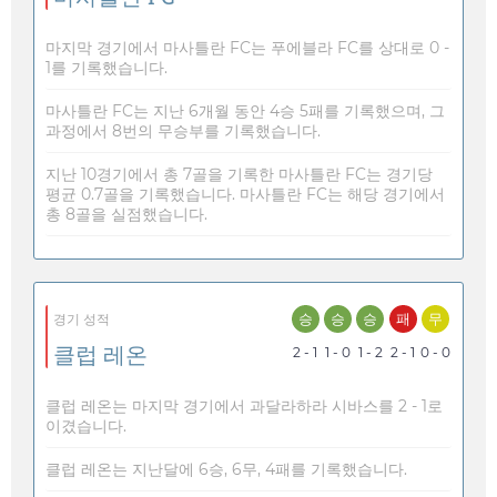
마지막 경기에서 마사틀란 FC는 푸에블라 FC를 상대로 0 -
1를 기록했습니다.
마사틀란 FC는 지난 6개월 동안 4승 5패를 기록했으며, 그
과정에서 8번의 무승부를 기록했습니다.
지난 10경기에서 총 7골을 기록한 마사틀란 FC는 경기당
평균 0.7골을 기록했습니다. 마사틀란 FC는 해당 경기에서
총 8골을 실점했습니다.
승
승
승
패
무
경기 성적
클럽 레온
2 - 1
1 - 0
1 - 2
2 - 1
0 - 0
클럽 레온는 마지막 경기에서 과달라하라 시바스를 2 - 1로
이겼습니다.
클럽 레온는 지난달에 6승, 6무, 4패를 기록했습니다.