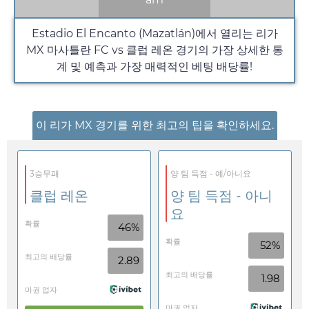
Estadio El Encanto (Mazatlán)에서 열리는 리가
MX 마사틀란 FC vs 클럽 레온 경기의 가장 상세한 통
계 및 예측과 가장 매력적인 베팅 배당률!
이 리가 MX 경기를 위한 최고의 팁을 확인하세요.
3승무패
양 팀 득점 - 예/아니요
클럽 레온
양 팀 득점 - 아니
요
확률
46%
확률
52%
최고의 배당률
2.89
최고의 배당률
1.98
마권 업자
마권 업자