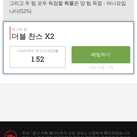
그리고 두 팀 모두 득점할 확률은 양 팀 득점 - 아니요입
니다(52%).
베스트 팁
더블 찬스 X2
Ivibet
에서 최고의 배당률
베팅하기
1.52
약관 적용 | +18
주의 / 참고 저희 웹사이트의 모든 정보는 신중하게 확인되었습니다.