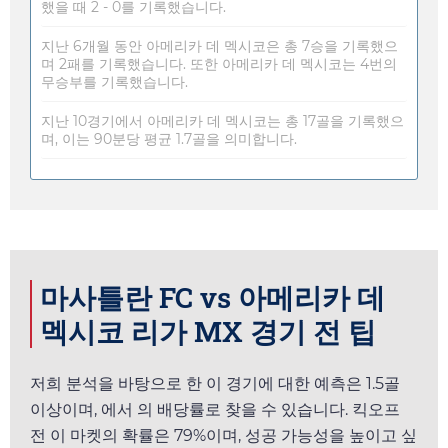
했을 때 2 - 0를 기록했습니다.
지난 6개월 동안 아메리카 데 멕시코은 총 7승을 기록했으
며 2패를 기록했습니다. 또한 아메리카 데 멕시코는 4번의
무승부를 기록했습니다.
지난 10경기에서 아메리카 데 멕시코는 총 17골을 기록했으
며, 이는 90분당 평균 1.7골을 의미합니다.
마사틀란 FC vs 아메리카 데
멕시코 리가 MX 경기 전 팁
저희 분석을 바탕으로 한 이 경기에 대한 예측은 1.5골
이상이며,
에서
의 배당률로 찾을 수 있습니다. 킥오프
전 이 마켓의 확률은 79%이며, 성공 가능성을 높이고 싶