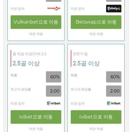
마권 업자
마권 업자
Vulkanbet
으로 이동
Betswap
으로 이동
약관 적용
약관 적용
총 득점 이상/이하 2.5
전문가 팁
2.5골 이상
2.5골 이상
확률
확률
60%
60%
최고의 배당률
최고의 배당률
2.00
2.00
마권 업자
마권 업자
Ivibet
으로 이동
Ivibet
으로 이동
약관 적용
약관 적용