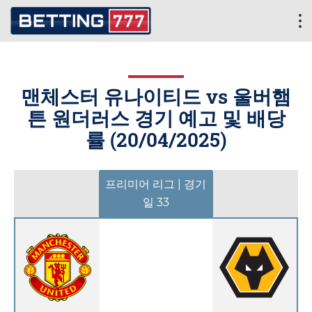
맨체스터 유나이티드 vs 울버햄
튼 원더러스 경기 예고 및 배당
률 (
20/04/2025
)
프리미어 리그 | 경기
일 33