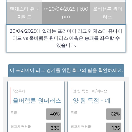
맨체스터 유나
20/04/2025
|
1:00
울버햄튼 원더
이티드
pm
러스
20/04/2025
에 열리는 프리미어 리그 맨체스터 유나이
티드 vs 울버햄튼 원더러스 예측은 승패를 좌우할 수
있습니다.
이 프리미어 리그 경기를 위한 최고의 팁을 확인하세요.
3승무패
양 팀 득점 - 예/아니요
울버햄튼 원더러스
양 팀 득점 - 예
확률
확률
40%
62%
최고의 배당률
최고의 배당률
3.30
1.75