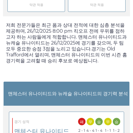
약관 적용
약관 적용
저희 전문가들은 최근 폼과 상대 전적에 대한 심층 분석을
제공하며,
26/12/2025 8:00 pm
킥오프 전에 우위를 점하
고자 하는 사람들에게 적합합니다. 맨체스터 유나이티드과
뉴캐슬 유나이티드는
26/12/2025
에 경기를 갖으며, 두 팀
모두 중요한 승점 3점을 노리고 있습니다.경기는 Old
Trafford에서 열리며, 맨체스터 유나이티드의 이번 시즌 홈
경기력을 고려할 때 승리 후보로 예상됩니다.
맨체스터 유나이티드와 뉴캐슬 유나이티드의 경기력 분석
패
무
승
무
승
경기 성적
맨체스터 유나이티드
2 - 1
4 - 4
1 - 4
1 - 1
1 - 2