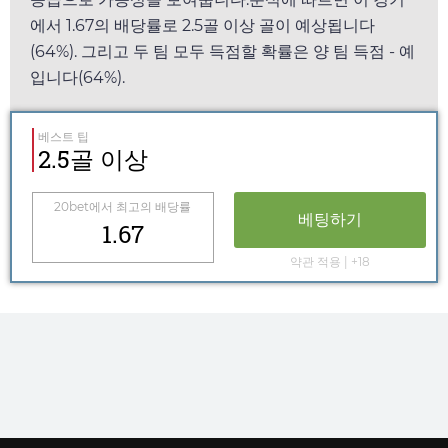
에서
1.67
의 배당률로 2.5골 이상 골이 예상됩니다
(64%). 그리고 두 팀 모두 득점할 확률은 양 팀 득점 - 예
입니다(64%).
베스트 팁
2.5골 이상
20bet
에서 최고의 배당률
베팅하기
1.67
약관 적용 | +18