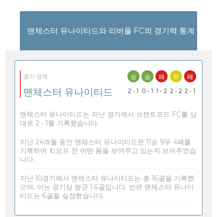
맨체스터 유나이티드와 리버풀 FC의 경기력 통계
승
승
패
무
패
경기 성적
맨체스터 유나이티드
2 - 1
0 - 1
1 - 2
2 - 2
2 - 1
맨체스터 유나이티드는 지난 경기에서 브렌트포드 FC를 상
대로 2 - 1를 기록했습니다.
지난 24개월 동안 맨체스터 유나이티드은 11승 9무 4패를
기록하며 킥오프 전 어떤 폼을 보여주고 있는지 보여주었습
니다.
지난 10경기에서 맨체스터 유나이티드는 총 16골을 기록했
으며, 이는 경기당 평균 1.6골입니다. 반면 맨체스터 유나이
티드는 6골을 실점했습니다.