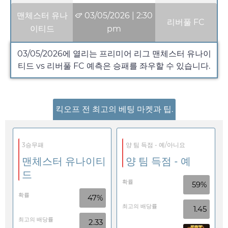
맨체스터 유나
03/05/2026
|
2:30
리버풀 FC
이티드
pm
03/05/2026
에 열리는 프리미어 리그 맨체스터 유나이
티드 vs 리버풀 FC 예측은 승패를 좌우할 수 있습니다.
킥오프 전 최고의 베팅 마켓과 팁.
3승무패
양 팀 득점 - 예/아니요
맨체스터 유나이티
양 팀 득점 - 예
드
확률
59%
확률
47%
최고의 배당률
1.45
최고의 배당률
2.33