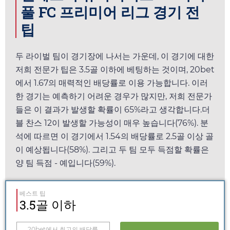
풀 FC 프리미어 리그 경기 전
팁
두 라이벌 팀이 경기장에 나서는 가운데, 이 경기에 대한
저희 전문가 팁은 3.5골 이하에 베팅하는 것이며,
20bet
에서
1.67
의 매력적인 배당률로 이용 가능합니다. 이러
한 경기는 예측하기 어려운 경우가 많지만, 저희 전문가
들은 이 결과가 발생할 확률이 65%라고 생각합니다.더
블 찬스 12이 발생할 가능성이 매우 높습니다(76%). 분
석에 따르면 이 경기에서
1.54
의 배당률로 2.5골 이상 골
이 예상됩니다(58%). 그리고 두 팀 모두 득점할 확률은
양 팀 득점 - 예입니다(59%).
베스트 팁
3.5골 이하
20bet
에서 최고의 배당률