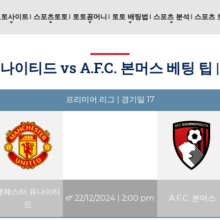
토토사이트
스포츠토토
토토꽁머니
토토 배팅법
스포츠 분석
스포츠 
이티드 vs A.F.C. 본머스 베팅 팁 
프리미어 리그 | 경기일 17
맨체스터 유나이티
22/12/2024
|
2:00 pm
A.F.C. 본머스
드