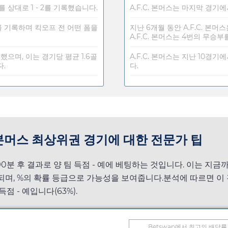
상대로 1 - 2를 기록했습니다.
A.F.C. 본머스는 마지막 경기
를 기록하며 킥오프 전 어떤 폼을
지난 6개월 동안 A.F.C. 본
A.F.C. 본머스는 4번의 무승
으며, 이는 경기당 평균 1.6골
A.F.C. 본머스는 지난 10경기
.
다.
. 본머스 최상위권 경기에 대한 전문가 팁
90분 후 결과로 양 팀 득점 - 예에 베팅하는 것입니다. 이는 
되며, %의 확률 등급으로 가능성을 보여줍니다.분석에 따르면 이
득점 - 예입니다(63%).
Betswap
에서 최고의 배당률