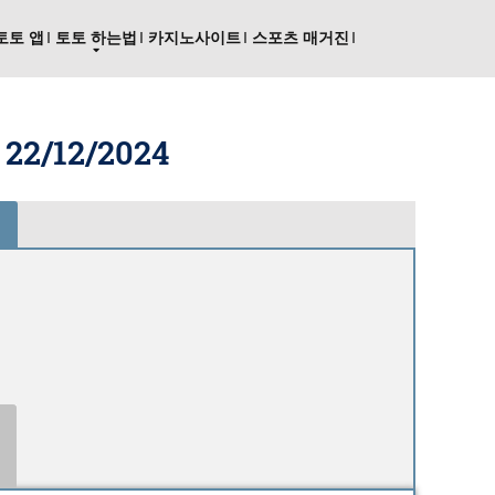
토토 앱
토토 하는법
카지노사이트
스포츠 매거진
|
22/12/2024