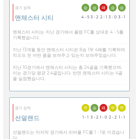
승
승
패
승
승
경기 성적
맨체스터 시티
4 - 5
3 - 2
2 - 1
3 - 0
3 - 1
맨체스터 시티는 지난 경기에서 풀럼 FC를 상대로 4 - 5를
기록했습니다.
지난 13개월 동안 맨체스터 시티은 8승 1무 4패를 기록하며
킥오프 전 어떤 폼을 보여주고 있는지 보여주었습니다.
지난 10경기에서 맨체스터 시티는 총 24골을 기록했으며,
이는 경기당 평균 2.4골입니다. 반면 맨체스터 시티는 4골
을 실점했습니다.
무
승
패
무
무
경기 성적
선덜랜드
1 - 1
3 - 2
1 - 0
2 - 2
1 - 1
선덜랜드는 마지막 경기에서 리버풀 FC를 1 - 1로 이겼습니
다.