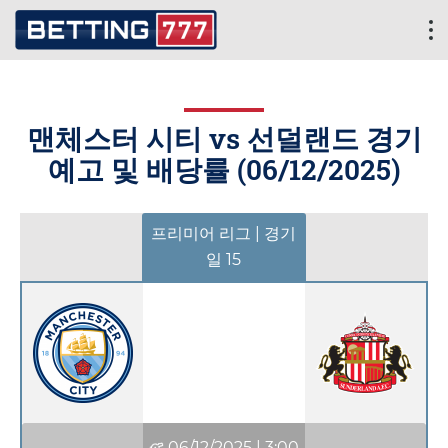
맨체스터 시티 vs 선덜랜드 경기
예고 및 배당률 (
06/12/2025
)
프리미어 리그 | 경기
일 15
06/12/2025
|
3:00