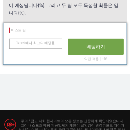
이 예상됩니다(%). 그리고 두 팀 모두 득점할 확률은 입
니다(%).
베스트 팁
1xbet
에서 최고의 배당률
베팅하기
약관 적용 | +18
주의 / 참고 저희 웹사이트의 모든 정보는 신중하게 확인되었습니다.
그러나 스포츠 베팅 제공업체의 제안이 끊임없이 변경되므로 차이가
발생할 수 있습니다. 특히 관련 제공업체의 웹사이트에서 배당률 및 보